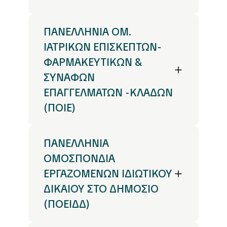
ΠΑΝΕΛΛΗΝΙΑ ΟΜ.
ΙΑΤΡΙΚΩΝ ΕΠΙΣΚΕΠΤΩΝ-
ΦΑΡΜΑΚΕΥΤΙΚΩΝ &
ΣΥΝΑΦΩΝ
ΕΠΑΓΓΕΛΜΑΤΩΝ -ΚΛΑΔΩΝ
(ΠΟΙΕ)
ΠΑΝΕΛΛΗΝΙΑ
ΟΜΟΣΠΟΝΔΙΑ
ΕΡΓΑΖΟΜΕΝΩΝ ΙΔΙΩΤΙΚΟΥ
ΔΙΚΑΙΟΥ ΣΤΟ ΔΗΜΟΣΙΟ
(ΠΟΕΙΔΔ)