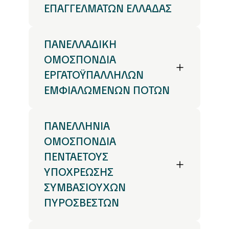
ΕΠΑΓΓΕΛΜΑΤΩΝ ΕΛΛΑΔΑΣ
ΠΑΝΕΛΛΑΔΙΚΗ
ΟΜΟΣΠΟΝΔΙΑ
ΕΡΓΑΤΟΫΠΑΛΛΗΛΩΝ
ΕΜΦΙΑΛΩΜΕΝΩΝ ΠΟΤΩΝ
ΠΑΝΕΛΛΗΝΙΑ
ΟΜΟΣΠΟΝΔΙΑ
ΠΕΝΤΑΕΤΟΥΣ
ΥΠΟΧΡΕΩΣΗΣ
ΣΥΜΒΑΣΙΟΥΧΩΝ
ΠΥΡΟΣΒΕΣΤΩΝ