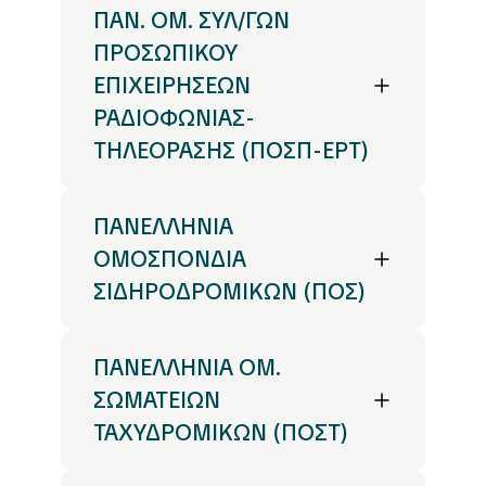
ΠΑΝ. ΟΜ. ΣΥΛ/ΓΩΝ
ΠΡΟΣΩΠΙΚΟΥ
ΕΠΙΧΕΙΡΗΣΕΩΝ
ΡΑΔΙΟΦΩΝΙΑΣ-
ΤΗΛΕΟΡΑΣΗΣ (ΠΟΣΠ-ΕΡΤ)
ΠΑΝΕΛΛΗΝΙΑ
ΟΜΟΣΠΟΝΔΙΑ
ΣΙΔΗΡΟΔΡΟΜΙΚΩΝ (ΠΟΣ)
ΠΑΝΕΛΛΗΝΙΑ ΟΜ.
ΣΩΜΑΤΕΙΩΝ
ΤΑΧΥΔΡΟΜΙΚΩΝ (ΠΟΣΤ)