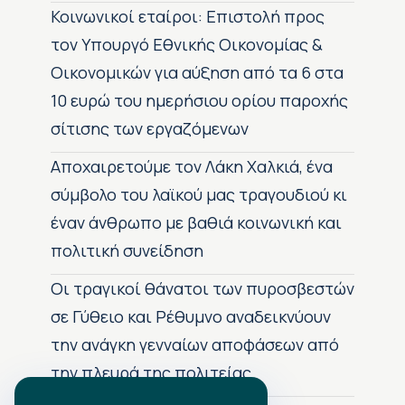
Κοινωνικοί εταίροι: Επιστολή προς
τον Υπουργό Εθνικής Οικονομίας &
Οικονομικών για αύξηση από τα 6 στα
10 ευρώ του ημερήσιου ορίου παροχής
σίτισης των εργαζόμενων
Αποχαιρετούμε τον Λάκη Χαλκιά, ένα
σύμβολο του λαϊκού μας τραγουδιού κι
έναν άνθρωπο με βαθιά κοινωνική και
πολιτική συνείδηση
Οι τραγικοί θάνατοι των πυροσβεστών
σε Γύθειο και Ρέθυμνο αναδεικνύουν
την ανάγκη γενναίων αποφάσεων από
την πλευρά της πολιτείας