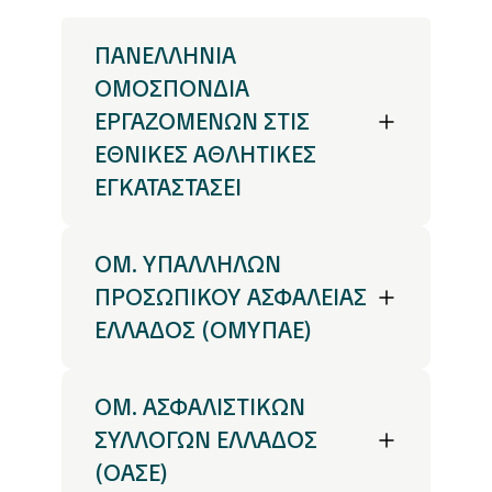
ΠΑΝΕΛΛΗΝΙΑ
ΟΜΟΣΠΟΝΔΙΑ
ΕΡΓΑΖΟΜΕΝΩΝ ΣΤΙΣ
ΕΘΝΙΚΕΣ ΑΘΛΗΤΙΚΕΣ
ΕΓΚΑΤΑΣΤΑΣΕΙ
ΟΜ. ΥΠΑΛΛΗΛΩΝ
ΠΡΟΣΩΠΙΚΟΥ ΑΣΦΑΛΕΙΑΣ
ΕΛΛΑΔΟΣ (ΟΜΥΠΑΕ)
ΟΜ. ΑΣΦΑΛΙΣΤΙΚΩΝ
ΣΥΛΛΟΓΩΝ ΕΛΛΑΔΟΣ
(ΟΑΣΕ)