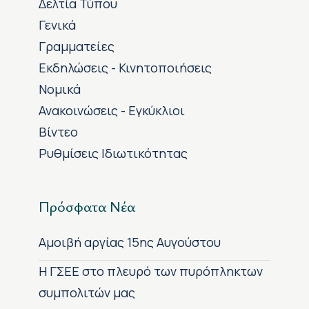
Δελτία Τύπου
Γενικά
Γραμματείες
Εκδηλώσεις - Κινητοποιήσεις
Νομικά
Ανακοινώσεις - Εγκύκλιοι
Βίντεο
Ρυθμίσεις Ιδιωτικότητας
Πρόσφατα Νέα
Αμοιβή αργίας 15ης Αυγούστου
H ΓΣΕΕ στο πλευρό των πυρόπληκτων
συμπολιτών μας