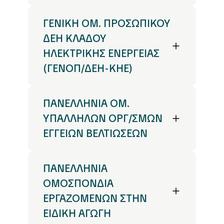
ΓΕΝΙΚΗ ΟΜ. ΠΡΟΣΩΠΙΚΟΥ
ΔΕΗ ΚΛΑΔΟΥ
ΗΛΕΚΤΡΙΚΗΣ ΕΝΕΡΓΕΙΑΣ
(ΓΕΝΟΠ/ΔΕΗ-ΚΗΕ)
ΠΑΝΕΛΛΗΝΙΑ ΟΜ.
ΥΠΑΛΛΗΛΩΝ OΡΓ/ΣΜΩΝ
ΕΓΓΕΙΩΝ ΒΕΛΤΙΩΣΕΩΝ
ΠΑΝΕΛΛΗΝΙΑ
ΟΜΟΣΠΟΝΔΙΑ
ΕΡΓΑΖΟΜΕΝΩΝ ΣΤΗΝ
ΕΙΔΙΚΗ ΑΓΩΓΗ