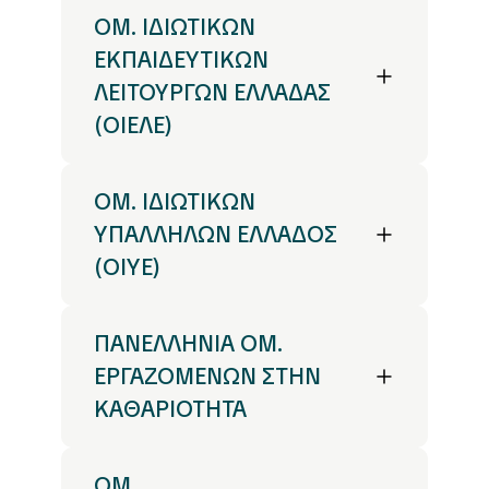
ΟΜ. ΙΔΙΩΤΙΚΩΝ
ΕΚΠΑΙΔΕΥΤΙΚΩΝ
ΛΕΙΤΟΥΡΓΩΝ ΕΛΛΑΔΑΣ
(ΟΙΕΛΕ)
ΟΜ. IΔΙΩΤΙΚΩΝ
ΥΠΑΛΛΗΛΩΝ ΕΛΛΑΔΟΣ
(ΟΙΥΕ)
ΠΑΝΕΛΛΗΝΙΑ ΟΜ.
ΕΡΓΑΖΟΜΕΝΩΝ ΣΤΗΝ
ΚΑΘΑΡΙΟΤΗΤΑ
ΟΜ.