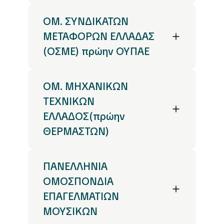
ΟΜ. ΣΥΝΔΙΚΑΤΩΝ
ΜΕΤΑΦΟΡΩΝ ΕΛΛΑΔΑΣ
(ΟΣΜΕ) πρώην ΟΥΠΑΕ
ΟΜ. ΜΗΧΑΝΙΚΩΝ
ΤΕΧΝΙΚΩΝ
ΕΛΛΑΔΟΣ(πρώην
ΘΕΡΜΑΣΤΩΝ)
ΠΑΝΕΛΛΗΝΙΑ
ΟΜΟΣΠΟΝΔΙΑ
ΕΠΑΓΕΛΜΑΤΙΩΝ
ΜΟΥΣΙΚΩΝ