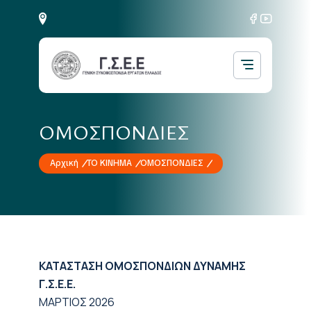
ΟΜΟΣΠΟΝΔΙΕΣ
Αρχική
ΤΟ ΚΙΝΗΜΑ
ΟΜΟΣΠΟΝΔΙΕΣ
ΚΑΤΑΣΤΑΣΗ ΟΜΟΣΠΟΝΔΙΩΝ ΔΥΝΑΜΗΣ
Γ.Σ.Ε.Ε.
ΜΑΡΤΙΟΣ 2026