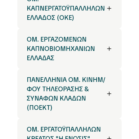
ΚΑΠΝΕΡΓΑΤΟΫΠΑΛΛΗΛΩΝ
ΕΛΛΑΔΟΣ (ΟΚΕ)
ΟΜ. ΕΡΓΑΖΟΜΕΝΩΝ
ΚΑΠΝΟΒΙΟΜΗΧΑΝΙΩΝ
ΕΛΛΑΔΑΣ
ΠΑΝΕΛΛΗΝΙΑ ΟΜ. ΚΙΝΗΜ/
ΦΟΥ ΤΗΛΕΟΡΑΣΗΣ &
ΣΥΝΑΦΩΝ ΚΛΑΔΩΝ
(ΠΟΕΚΤ)
ΟΜ. ΕΡΓΑΤΟΫΠΑΛΛΗΛΩΝ
ΚΡΕΑΤΟΣ "Η ΕΝΩΣΙΣ"