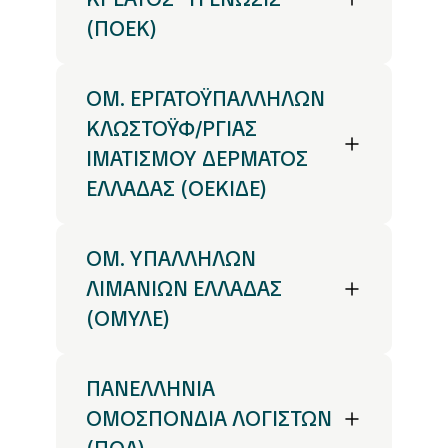
(ΠOEK)
ΟΜ. ΕΡΓΑΤΟΫΠΑΛΛΗΛΩΝ
ΚΛΩΣΤΟΫΦ/ΡΓΙΑΣ
ΙΜΑΤΙΣΜΟΥ ΔΕΡΜΑΤΟΣ
ΕΛΛΑΔΑΣ (ΟΕΚΙΔΕ)
ΟΜ. ΥΠΑΛΛΗΛΩΝ
ΛΙΜΑΝΙΩΝ ΕΛΛΑΔΑΣ
(ΟΜΥΛΕ)
ΠΑΝΕΛΛΗΝΙΑ
ΟΜΟΣΠΟΝΔΙΑ ΛΟΓΙΣΤΩΝ