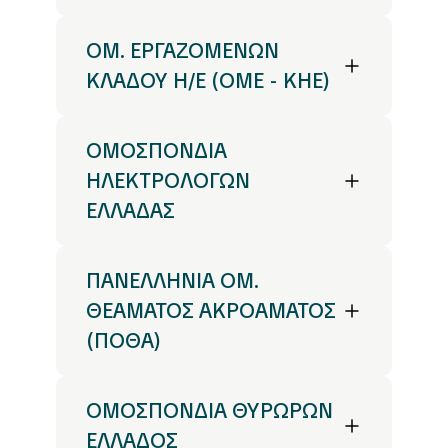
ΟΜ. ΕΡΓΑΖΟΜΕΝΩΝ
ΚΛΑΔΟΥ Η/Ε (ΟΜΕ - ΚΗΕ)
ΟΜΟΣΠΟΝΔΙΑ
ΗΛΕΚΤΡΟΛΟΓΩΝ
ΕΛΛΑΔΑΣ
ΠΑΝΕΛΛΗΝΙΑ ΟΜ.
ΘΕΑΜΑΤΟΣ ΑΚΡΟΑΜΑΤΟΣ
(ΠΟΘΑ)
ΟΜΟΣΠΟΝΔΙΑ ΘΥΡΩΡΩΝ
ΕΛΛΑΔΟΣ