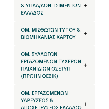
& ΥΠΑΛ/ΛΩΝ ΤΣΙΜΕΝΤΩΝ
ΕΛΛΑΔΟΣ
ΟΜ. ΜΙΣΘΩΤΩΝ ΤΥΠΟΥ &
ΒΙΟΜΗΧΑΝΙΑΣ ΧΑΡΤΟΥ
ΟΜ. ΣΥΛΛΟΓΩΝ
ΕΡΓΑΖΟΜΕΝΩΝ ΤΥΧΕΡΩΝ
ΠΑΙΧΝΙΔΙΩΝ ΟΣΕΤΥΠ
(ΠΡΩΗΝ ΟΕΣΙΚ)
ΟΜ. ΕΡΓΑΖΟΜΕΝΩΝ
ΥΔΡΕΥΣΕΩΣ &
ΑΠΟΧΕΤΕΥΣΕΩΣ ΕΛΛΑΔΟΣ