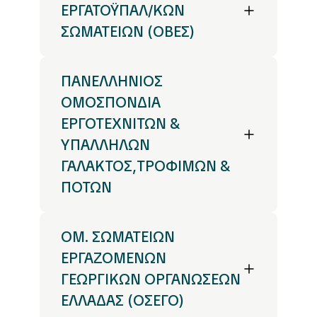
ΕΡΓΑΤΟΫΠΑΛ/ΚΩΝ
ΣΩΜΑΤΕΙΩΝ (ΟΒΕΣ)
ΠΑΝΕΛΛΗΝΙΟΣ
ΟΜΟΣΠΟΝΔΙΑ
ΕΡΓΟΤΕΧΝΙΤΩΝ &
ΥΠΑΛΛΗΛΩΝ
ΓΑΛΑΚΤΟΣ,ΤΡΟΦΙΜΩΝ &
ΠΟΤΩΝ
ΟΜ. ΣΩΜΑΤΕΙΩΝ
ΕΡΓΑΖΟΜΕΝΩΝ
ΓΕΩΡΓΙΚΩΝ ΟΡΓΑΝΩΣΕΩΝ
ΕΛΛΑΔΑΣ (ΟΣΕΓΟ)