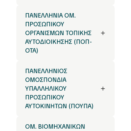
ΠΑΝΕΛΛΗΝΙΑ ΟΜ.
ΠΡΟΣΩΠΙΚΟΥ
ΟΡΓΑΝΙΣΜΩΝ ΤΟΠΙΚΗΣ
ΑΥΤΟΔΙΟΙΚΗΣΗΣ (ΠΟΠ-
ΟΤΑ)
ΠΑΝΕΛΛΗΝΙΟΣ
ΟΜΟΣΠΟΝΔΙΑ
ΥΠΑΛΛΗΛΙΚΟΥ
ΠΡΟΣΩΠΙΚΟΥ
ΑΥΤΟΚΙΝΗΤΩΝ (ΠΟΥΠΑ)
ΟΜ. ΒΙΟΜΗΧΑΝΙΚΩΝ