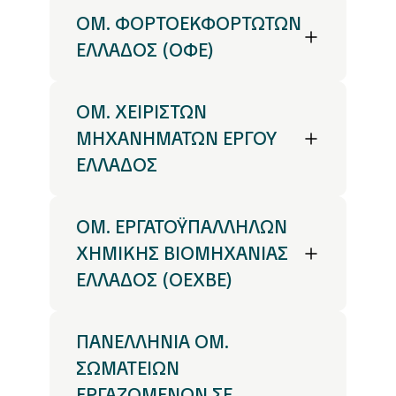
ΟΜ. ΦΟΡΤΟΕΚΦΟΡΤΩΤΩΝ
ΕΛΛΑΔΟΣ (ΟΦΕ)
ΟΜ. ΧΕΙΡΙΣΤΩΝ
ΜΗΧΑΝΗΜΑΤΩΝ ΕΡΓΟΥ
ΕΛΛΑΔΟΣ
ΟΜ. ΕΡΓΑΤΟΫΠΑΛΛΗΛΩΝ
ΧΗΜΙΚΗΣ ΒΙΟΜΗΧΑΝΙΑΣ
ΕΛΛΑΔΟΣ (ΟΕΧΒΕ)
ΠΑΝΕΛΛΗΝΙΑ ΟΜ.
ΣΩΜΑΤΕΙΩΝ
ΕΡΓΑΖΟΜΕΝΩΝ ΣΕ