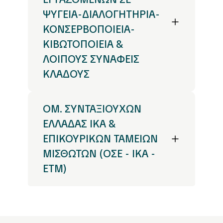
ΨΥΓΕΙΑ-ΔΙΑΛΟΓΗΤΗΡΙΑ-
ΚΟΝΣΕΡΒΟΠΟΙΕΙΑ-
ΚΙΒΩΤΟΠΟΙΕΙΑ &
ΛΟΙΠΟΥΣ ΣΥΝΑΦΕΙΣ
ΚΛΑΔΟΥΣ
ΟΜ. ΣΥΝΤΑΞΙΟΥΧΩΝ
ΕΛΛΑΔΑΣ ΙΚΑ &
ΕΠΙΚΟΥΡΙΚΩΝ ΤΑΜΕΙΩΝ
ΜΙΣΘΩΤΩΝ (ΟΣΕ - ΙΚΑ -
ΕΤΜ)