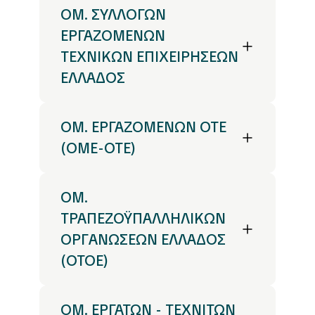
ΟΜ. ΣΥΛΛΟΓΩΝ
ΕΡΓΑΖΟΜΕΝΩΝ
ΤΕΧΝΙΚΩΝ ΕΠΙΧΕΙΡΗΣΕΩΝ
ΕΛΛΑΔΟΣ
ΟΜ. ΕΡΓΑΖΟΜΕΝΩΝ ΟΤΕ
(ΟΜΕ-ΟΤΕ)
OM.
ΤΡΑΠΕΖΟΫΠAΛΛΗΛΙΚΩΝ
ΟΡΓANΩΣΕΩΝ ΕΛΛΑΔΟΣ
(ΟΤΟΕ)
ΟΜ. ΕΡΓΑΤΩΝ - ΤΕΧΝΙΤΩΝ