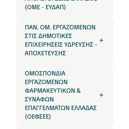
(ΟΜΕ - ΕΥΔΑΠ)
ΠΑΝ. ΟΜ. ΕΡΓΑΖΟΜΕΝΩΝ
ΣΤΙΣ ΔΗΜΟΤΙΚΕΣ
ΕΠΙΧΕΙΡΗΣΕΙΣ ΥΔΡΕΥΣΗΣ -
ΑΠΟΧΕΤΕΥΣΗΣ
ΟΜΟΣΠΟΝΔΙΑ
ΕΡΓΑΖΟΜΕΝΩΝ
ΦΑΡΜΑΚΕΥΤΙΚΩΝ &
ΣΥΝΑΦΩΝ
ΕΠΑΓΓΕΛΜΑΤΩΝ ΕΛΛΑΔΑΣ
(ΟΕΦΣΕΕ)