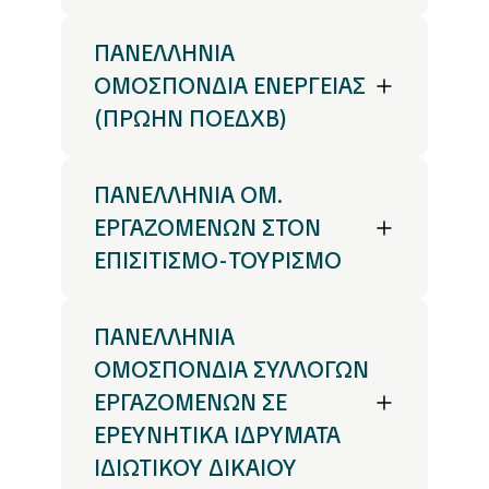
ΠΑΝΕΛΛΗΝΙΑ
ΟΜΟΣΠΟΝΔΙΑ ΕΝΕΡΓΕΙΑΣ
(ΠΡΩΗΝ ΠΟΕΔΧΒ)
ΠΑΝΕΛΛΗΝΙΑ ΟΜ.
ΕΡΓΑΖΟΜΕΝΩΝ ΣΤΟΝ
ΕΠΙΣΙΤΙΣΜΟ-ΤΟΥΡΙΣΜΟ
ΠΑΝΕΛΛΗΝΙΑ
ΟΜΟΣΠΟΝΔΙΑ ΣΥΛΛΟΓΩΝ
ΕΡΓΑΖΟΜΕΝΩΝ ΣΕ
ΕΡΕΥΝΗΤΙΚΑ ΙΔΡΥΜΑΤΑ
ΙΔΙΩΤΙΚΟΥ ΔΙΚΑΙΟΥ