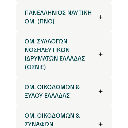
ΠΑΝΕΛΛΗΝΙΟΣ ΝΑΥΤΙΚΗ
ΟΜ. (ΠΝΟ)
ΟΜ. ΣΥΛΛΟΓΩΝ
ΝΟΣΗΛΕΥΤΙΚΩΝ
ΙΔΡΥΜΑΤΩΝ ΕΛΛΑΔΑΣ
(ΟΣΝΙΕ)
ΟΜ. ΟΙΚΟΔΟΜΩΝ &
ΞΥΛΟΥ ΕΛΛΑΔΑΣ
ΟΜ. ΟΙΚΟΔΟΜΩΝ &
ΣΥΝΑΦΩΝ