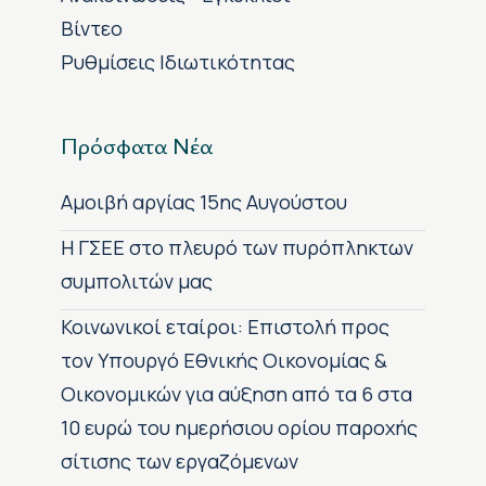
Βίντεο
Ρυθμίσεις Ιδιωτικότητας
Πρόσφατα Νέα
Αμοιβή αργίας 15ης Αυγούστου
H ΓΣΕΕ στο πλευρό των πυρόπληκτων
συμπολιτών μας
Κοινωνικοί εταίροι: Επιστολή προς
τον Υπουργό Εθνικής Οικονομίας &
Οικονομικών για αύξηση από τα 6 στα
10 ευρώ του ημερήσιου ορίου παροχής
σίτισης των εργαζόμενων