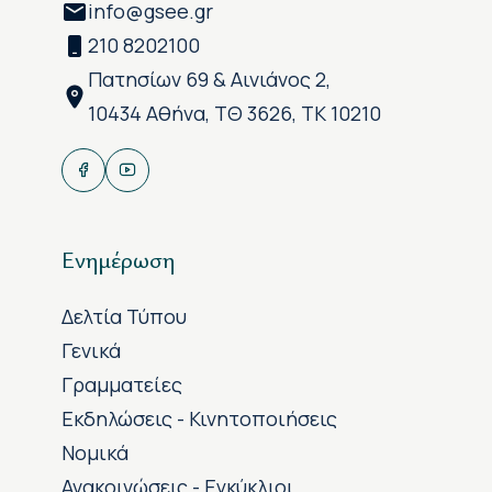
info@gsee.gr
210 8202100
Πατησίων 69 & Αινιάνος 2,
10434 Αθήνα, ΤΘ 3626, ΤΚ 10210
Ενημέρωση
Δελτία Τύπου
Γενικά
Γραμματείες
Εκδηλώσεις - Κινητοποιήσεις
Νομικά
Ανακοινώσεις - Εγκύκλιοι