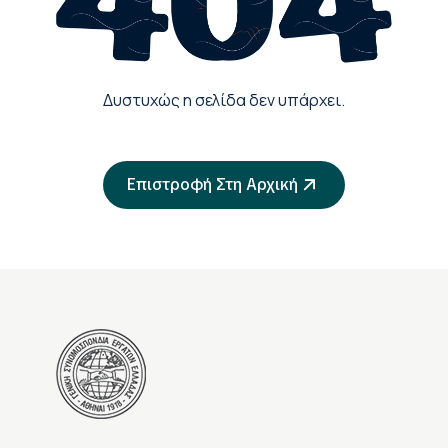
Δυστυχώς η σελίδα δεν υπάρχει.
Επιστροφή Στη Αρχική