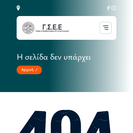
Η σελίδα δεν υπάρχει
Αρχική