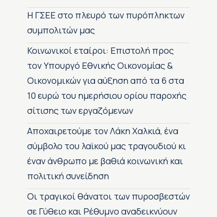
H ΓΣΕΕ στο πλευρό των πυρόπληκτων
συμπολιτών μας
Κοινωνικοί εταίροι: Επιστολή προς
τον Υπουργό Εθνικής Οικονομίας &
Οικονομικών για αύξηση από τα 6 στα
10 ευρώ του ημερήσιου ορίου παροχής
σίτισης των εργαζόμενων
Αποχαιρετούμε τον Λάκη Χαλκιά, ένα
σύμβολο του λαϊκού μας τραγουδιού κι
έναν άνθρωπο με βαθιά κοινωνική και
πολιτική συνείδηση
Οι τραγικοί θάνατοι των πυροσβεστών
σε Γύθειο και Ρέθυμνο αναδεικνύουν