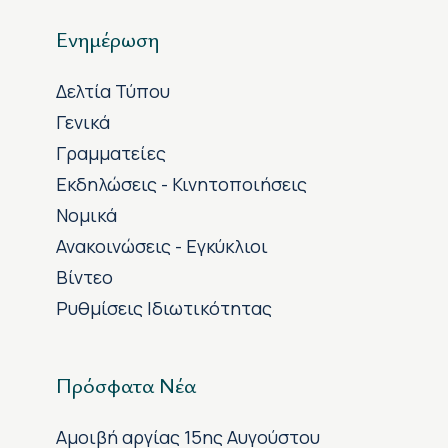
Ενημέρωση
Δελτία Τύπου
Γενικά
Γραμματείες
Εκδηλώσεις - Κινητοποιήσεις
Νομικά
Ανακοινώσεις - Εγκύκλιοι
Βίντεο
Ρυθμίσεις Ιδιωτικότητας
Πρόσφατα Νέα
Αμοιβή αργίας 15ης Αυγούστου