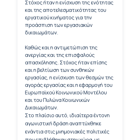
Στόχος ήταν η ενίσχυση της ενότητας
και της αποτελεσματικότητας του
εργατικού κινήματος για την
προάσπιση των εργασιακών
δικαιωμάτων.
Καθώς και η αντιμετώπιση της
ανεργίας και της επισφαλούς
απασχόλησης. Στόχος ήταν επίσης
και η βελτίωση των συνθηκών
εργασίας, η ενίσχυση των θεσμών της
αγοράς εργασίας και η εφαρμογή του
Ευρωπαϊκού Κοινωνικού Μοντέλου
και του Πυλώνα Κοινωνικών
Δικαιωμάτων.
Στο πλαίσιο αυτό, ιδιαίτερα έντονη
αγωνιστική δράση αναπτύχθηκε
ενάντια στις μνημονιακές πολιτικές
που επιβλήθηκαν στην χώρα, με