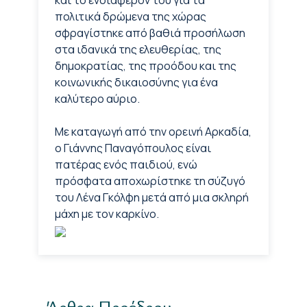
πολιτικά δρώμενα της χώρας
σφραγίστηκε από βαθιά προσήλωση
στα ιδανικά της ελευθερίας, της
δημοκρατίας, της προόδου και της
κοινωνικής δικαιοσύνης για ένα
καλύτερο αύριο.
Με καταγωγή από την ορεινή Αρκαδία,
ο Γιάννης Παναγόπουλος είναι
πατέρας ενός παιδιού, ενώ
πρόσφατα αποχωρίστηκε τη σύζυγό
του Λένα Γκόλφη μετά από μια σκληρή
μάχη με τον καρκίνο.
Άρθρα Προέδρου