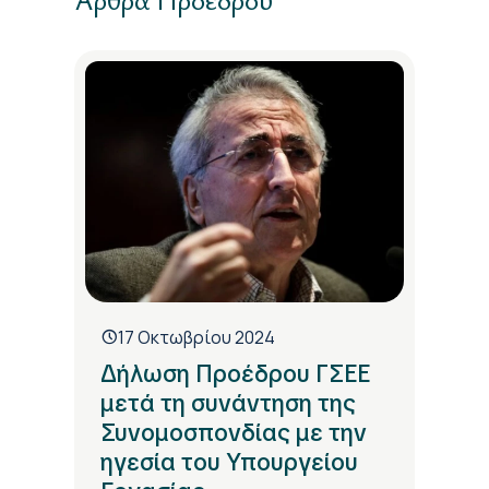
17 Οκτωβρίου 2024
Δήλωση Προέδρου ΓΣΕΕ
μετά τη συνάντηση της
Συνομοσπονδίας με την
ηγεσία του Υπουργείου