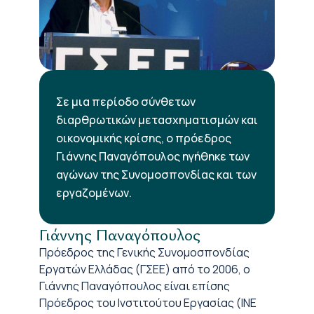
Σε μια περίοδο σύνθετων
διαρθρωτικών μετασχηματισμών και
οικονομικής κρίσης, ο πρόεδρος
Γιάννης Παναγόπουλος ηγήθηκε των
αγώνων της Συνομοσπονδίας και των
εργαζομένων.
Γιάννης Παναγόπουλος
Πρόεδρος της Γενικής Συνομοσπονδίας
Εργατών Ελλάδας (ΓΣΕΕ) από το 2006, ο
Γιάννης Παναγόπουλος είναι επίσης
Πρόεδρος του Ινστιτούτου Εργασίας (ΙΝΕ