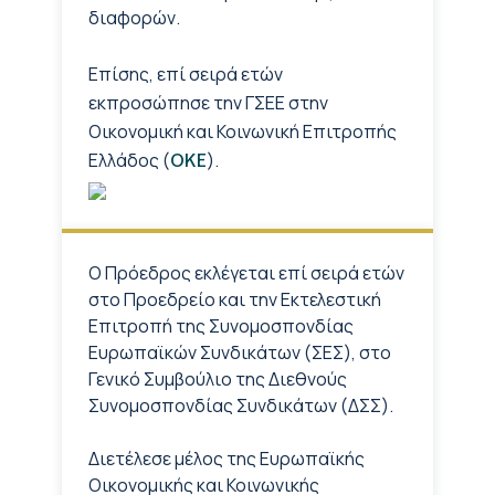
διαφορών.
Επίσης, επί σειρά ετών
εκπροσώπησε την ΓΣΕΕ στην
Οικονομική και Κοινωνική Επιτροπής
Ελλάδος (
).
ΟΚΕ
Ο Πρόεδρος εκλέγεται επί σειρά ετών
στο Προεδρείο και την Εκτελεστική
Επιτροπή της Συνομοσπονδίας
Ευρωπαϊκών Συνδικάτων (ΣΕΣ), στο
Γενικό Συμβούλιο της Διεθνούς
Συνομοσπονδίας Συνδικάτων (ΔΣΣ).
Διετέλεσε μέλος της Ευρωπαϊκής
Οικονομικής και Κοινωνικής