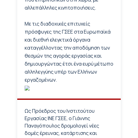
αλλεπάλληλες κινητοποιήσεις.
Με τις διαδοχικές επιτυχείς
πρόσφυγες της ΓΣΕΕ στα Ευρωπαϊκά
και διεθνή ελεγκτικά όργανα
καταγγέλλοντας την αποδόμηση των
θεσμών της αγοράς εργασίας και
δημιουργώντας έτσι ένα ευρύ μέτωπο
αλληλεγγύης υπέρ των Ελλήνων
εργαζομένων.
Ως Πρόεδρος του Ινστιτούτου
Εργασίας ΙΝΕ ΓΣΕΕ, ο Γιάννης
Παναγόπουλος δρομολογεί νέες
δομές έρευνας, κατάρτισης και