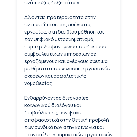
ανάπτυξης δεξιοτήτων.
Δίνοντας προτεραιότητα στην
αντιμετώπιση της αδήλωτης
εργασίας, στη δια βίου μάθηση και
τον ψηφιακό μετασχηματισμό,
συμπεριλαμβανομένου του δικτύου
συμβουλευτικών υπηρεσιών σε
εργαζόμενους και ανέργους σχετικά
με θέματα απασχόλησης, εργασιακών
σχέσεων και ασφαλιστικής
νομοθεσίας.
Ενθαρρύνοντας διεργασίες
κοινωνικού διαλόγου και
διαβούλευσης, συνέβαλε
αποφασιστικά στην θετική προβολή
των συνδικάτων στην κοινωνία και
στην επίλυση σημαντικών εργασιακών