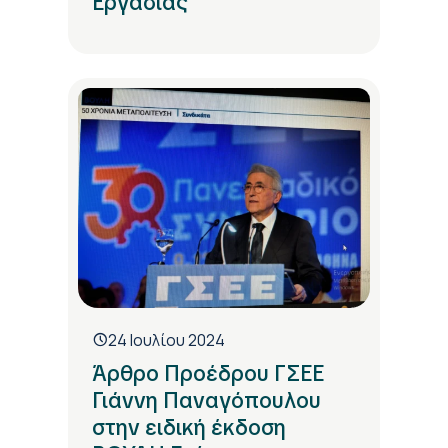
Εργασίας
24 Ιουλίου 2024
Άρθρο Προέδρου ΓΣΕΕ
Γιάννη Παναγόπουλου
στην ειδική έκδοση