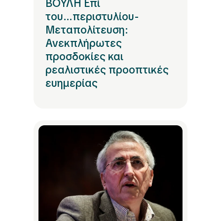
ΒΟΥΛΗ Επί
του...περιστυλίου-
Μεταπολίτευση:
Ανεκπλήρωτες
προσδοκίες και
ρεαλιστικές προοπτικές
ευημερίας