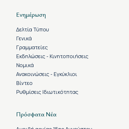
Ενημέρωση
Δελτία Τύπου
Γενικά
Γραμματείες
Εκδηλώσεις - Κινητοποιήσεις
Νομικά
Ανακοινώσεις - Εγκύκλιοι
Βίντεο
Ρυθμίσεις Ιδιωτικότητας
Πρόσφατα Νέα