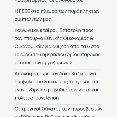
Αμοιβή αργίας 15ης Αυγούστου
H ΓΣΕΕ στο πλευρό των πυρόπληκτων
συμπολιτών μας
Κοινωνικοί εταίροι: Επιστολή προς
τον Υπουργό Εθνικής Οικονομίας &
Οικονομικών για αύξηση από τα 6 στα
10 ευρώ του ημερήσιου ορίου παροχής
σίτισης των εργαζόμενων
Αποχαιρετούμε τον Λάκη Χαλκιά, ένα
σύμβολο του λαϊκού μας τραγουδιού κι
έναν άνθρωπο με βαθιά κοινωνική και
πολιτική συνείδηση
Οι τραγικοί θάνατοι των πυροσβεστών
σε Γύθειο και Ρέθυμνο αναδεικνύουν