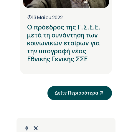
13 Μαΐου 2022
Ο πρόεδρος της Γ.Σ.Ε.Ε.
μετά τη συνάντηση των
κοινωνικών εταίρων για
την υπογραφή νέας
Εθνικής Γενικής ΣΣΕ
Δείτε Περισσότερα