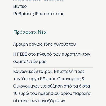
Βίντεο
Ρυθμίσεις Ιδιωτικότητας
Πρόσφατα Νέα
Αμοιβή αργίας 15ης Αυγούστου
H ΓΣΕΕ στο πλευρό των πυρόπληκτων
συμπολιτών μας
Κοινωνικοί εταίροι: Επιστολή προς
τον Υπουργό Εθνικής Οικονομίας &
Οικονομικών για αύξηση από τα 6 στα
10 ευρώ του ημερήσιου ορίου παροχής
σίτισης των εργαζόμενων