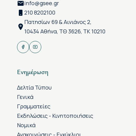
info@gsee.gr
210 8202100
Πατησίων 69 & Αινιάνος 2,
10434 Αθήνα, ΤΘ 3626, ΤΚ 10210
Ενημέρωση
Δελτία Τύπου
Γενικά
Γραμματείες
Εκδηλώσεις - Κινητοποιήσεις
Νομικά
Ανακοινώσεις - Εγκύκλιοι