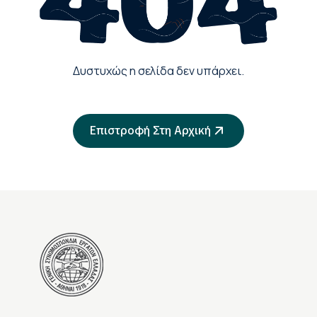
Δυστυχώς η σελίδα δεν υπάρχει.
Επιστροφή Στη Αρχική