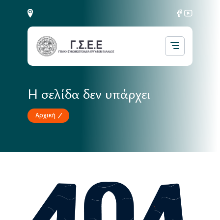
Η σελίδα δεν υπάρχει
Αρχική