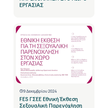
ΕΡΓΑΣΙΑΣ
9 Δεκεμβρίου 2024
FES ΓΣΕΕ Εθνική Έκθεση
Σεξουαλική Παρενόχληση