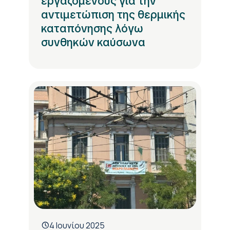
εργαζόμενους για την
αντιμετώπιση της θερμικής
καταπόνησης λόγω
συνθηκών καύσωνα
4 Ιουνίου 2025