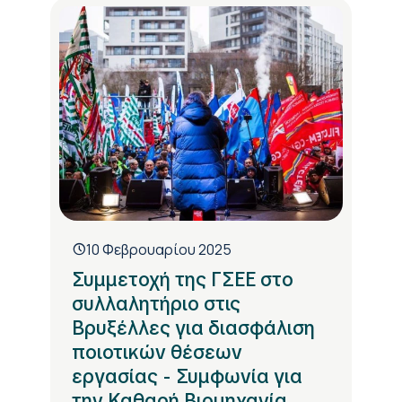
10 Φεβρουαρίου 2025
Συμμετοχή της ΓΣΕΕ στο
συλλαλητήριο στις
Βρυξέλλες για διασφάλιση
ποιοτικών θέσεων
εργασίας - Συμφωνία για
την Καθαρή Βιομηχανία