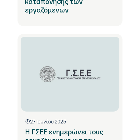
καταπόνησης των
εργαζόμενων
27 Ιουνίου 2025
Η ΓΣΕΕ ενημερώνει τους