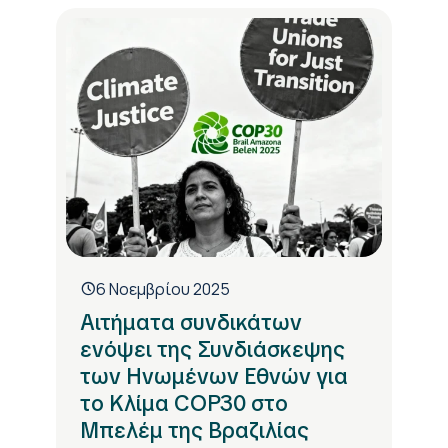
6 Νοεμβρίου 2025
Αιτήματα συνδικάτων
ενόψει της Συνδιάσκεψης
των Ηνωμένων Εθνών για
το Κλίμα COP30 στο
Μπελέμ της Βραζιλίας