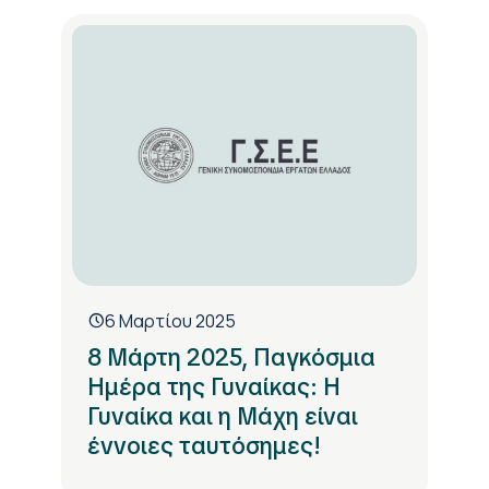
6 Μαρτίου 2025
8 Μάρτη 2025, Παγκόσμια
Ημέρα της Γυναίκας: Η
Γυναίκα και η Μάχη είναι
έννοιες ταυτόσημες!