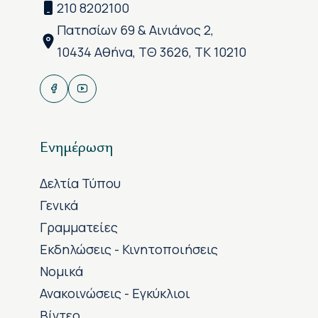
210 8202100
Πατησίων 69 & Αινιάνος 2,
10434 Αθήνα, ΤΘ 3626, ΤΚ 10210
Ενημέρωση
Δελτία Τύπου
Γενικά
Γραμματείες
Εκδηλώσεις - Κινητοποιήσεις
Νομικά
Ανακοινώσεις - Εγκύκλιοι
Βίντεο