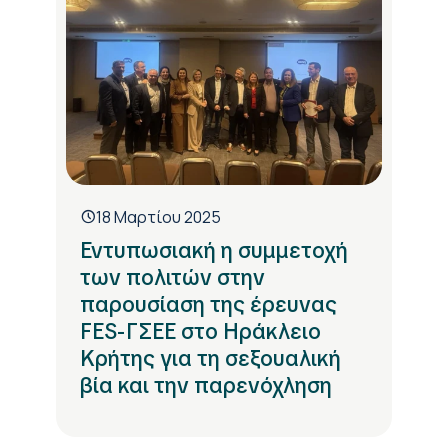
18 Μαρτίου 2025
Εντυπωσιακή η συμμετοχή
των πολιτών στην
παρουσίαση της έρευνας
FES-ΓΣΕΕ στο Ηράκλειο
Κρήτης για τη σεξουαλική
βία και την παρενόχληση