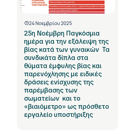
24 Νοεμβρίου 2025
25η Νοέμβρη Παγκόσμια
ημέρα για την εξάλειψη της
βίας κατά των γυναικών Τα
συνδικάτα δίπλα στα
θύματα έμφυλης βίας και
παρενόχλησης με ειδικές
δράσεις ενίσχυσης της
παρέμβασης των
σωματείων και το
«βιαιόμετρο» ως πρόσθετο
εργαλείο υποστήριξης