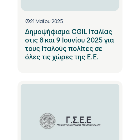
21 Μαΐου 2025
Δημοψήφισμα CGIL Ιταλίας
στις 8 και 9 Ιουνίου 2025 για
τους Ιταλούς πολίτες σε
όλες τις χώρες της Ε.Ε.