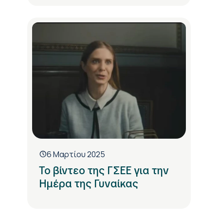
6 Μαρτίου 2025
Το βίντεο της ΓΣΕΕ για την
Ημέρα της Γυναίκας