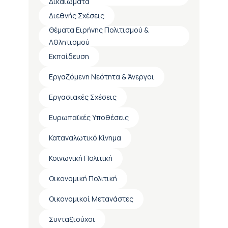
Δικαιώματα
Διεθνής Σχέσεις
Θέματα Ειρήνης Πολιτισμού &
Αθλητισμού
Εκπαίδευση
Εργαζόμενη Νεότητα & Άνεργοι
Εργασιακές Σχέσεις
Ευρωπαϊκές Υποθέσεις
Καταναλωτικό Κίνημα
Κοινωνική Πολιτική
Οικονομική Πολιτική
Οικονομικοί Μετανάστες
Συνταξιούχοι