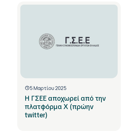
5 Μαρτίου 2025
Η ΓΣΕΕ αποχωρεί από την
πλατφόρμα X (πρώην
twitter)