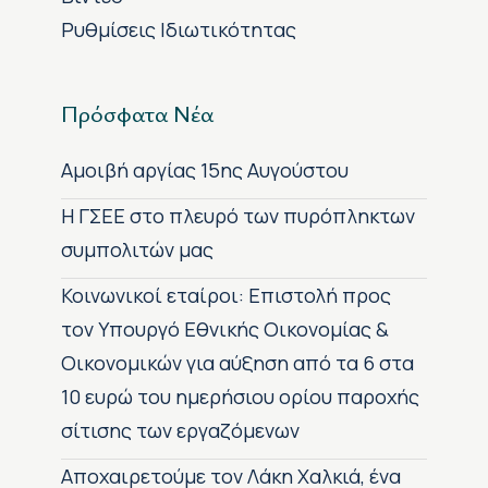
Ρυθμίσεις Ιδιωτικότητας
Πρόσφατα Νέα
Αμοιβή αργίας 15ης Αυγούστου
H ΓΣΕΕ στο πλευρό των πυρόπληκτων
συμπολιτών μας
Κοινωνικοί εταίροι: Επιστολή προς
τον Υπουργό Εθνικής Οικονομίας &
Οικονομικών για αύξηση από τα 6 στα
10 ευρώ του ημερήσιου ορίου παροχής
σίτισης των εργαζόμενων
Αποχαιρετούμε τον Λάκη Χαλκιά, ένα