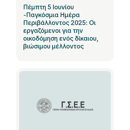
Πέμπτη 5 Ιουνίου
-Παγκόσμια Ημέρα
Περιβάλλοντος 2025: Οι
εργαζόμενοι για την
οικοδόμηση ενός δίκαιου,
βιώσιμου μέλλοντος