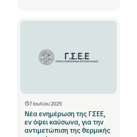
7 Ιουλίου 2025
Νέα ενημέρωση της ΓΣΕΕ,
εν όψει καύσωνα, για την
αντιμετώπιση της θερμικής