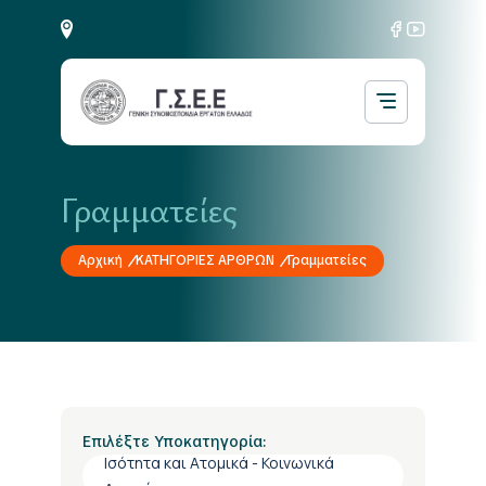
Γραμματείες
Αρχική
ΚΑΤΗΓΟΡΙΕΣ ΑΡΘΡΩΝ
Γραμματείες
Επιλέξτε Υποκατηγορία:
Ισότητα και Ατομικά - Κοινωνικά