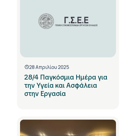
28 Απριλίου 2025
28/4 Παγκόσμια Ημέρα για
την Υγεία και Ασφάλεια
στην Εργασία