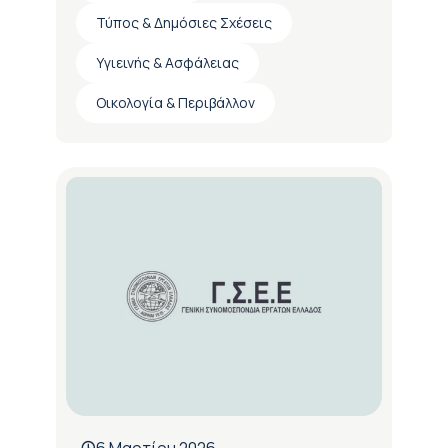
Τύπος & Δημόσιες Σχέσεις
Υγιεινής & Ασφάλειας
Οικολογία & Περιβάλλον
6 Μαρτίου 2026