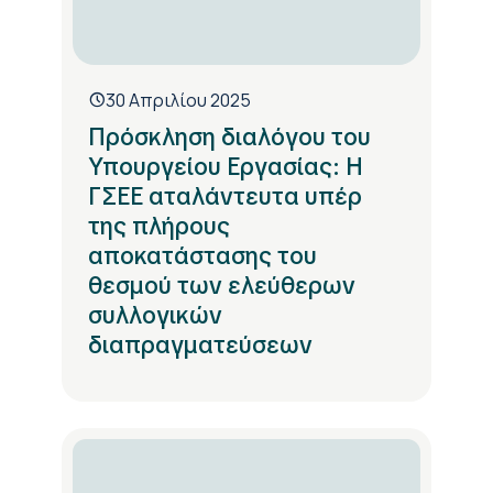
30 Απριλίου 2025
Πρόσκληση διαλόγου του
Υπουργείου Εργασίας: Η
ΓΣΕΕ αταλάντευτα υπέρ
της πλήρους
αποκατάστασης του
θεσμού των ελεύθερων
συλλογικών
διαπραγματεύσεων