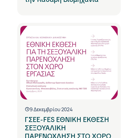
9 Δεκεμβρίου 2024
ΓΣΕΕ-FES ΕΘΝΙΚΗ ΕΚΘΕΣΗ
ΣΕΞΟΥΑΛΙΚΗ
ΠΑΡΕΝΟΧΛΗΣΗ ΣΤΟ ΧΩΡΟ