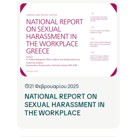
21 Φεβρουαρίου 2025
NATIONAL REPORT ON
SEXUAL HARASSMENT IN
THE WORKPLACE