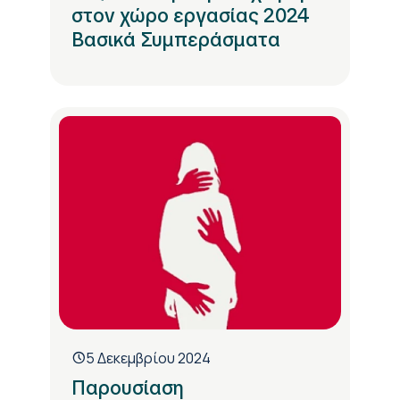
στον χώρο εργασίας 2024
Βασικά Συμπεράσματα
5 Δεκεμβρίου 2024
Παρουσίαση