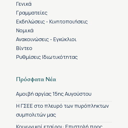
Γενικά
Γραμματείες
Εκδηλώσεις - Κινητοποιήσεις
Νομικά
Ανακοινώσεις - Εγκύκλιοι
Βίντεο
Ρυθμίσεις Ιδιωτικότητας
Πρόσφατα Νέα
Αμοιβή αργίας 15ης Αυγούστου
H ΓΣΕΕ στο πλευρό των πυρόπληκτων
συμπολιτών μας
Κοινωνικοί εταίροι: Επιστολή προς