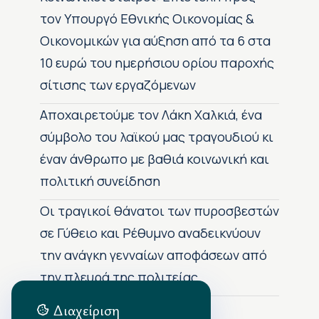
τον Υπουργό Εθνικής Οικονομίας &
Οικονομικών για αύξηση από τα 6 στα
10 ευρώ του ημερήσιου ορίου παροχής
σίτισης των εργαζόμενων
Αποχαιρετούμε τον Λάκη Χαλκιά, ένα
σύμβολο του λαϊκού μας τραγουδιού κι
έναν άνθρωπο με βαθιά κοινωνική και
πολιτική συνείδηση
Οι τραγικοί θάνατοι των πυροσβεστών
σε Γύθειο και Ρέθυμνο αναδεικνύουν
την ανάγκη γενναίων αποφάσεων από
την πλευρά της πολιτείας
Διαχείριση