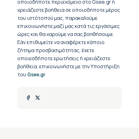
οποιοδήποτε περιεχόμενο στο Gsee.gr ή
χρειάζεστε βοήθεια σε οποιοδήποτε μέρος
του ιστότοπού μας, παρακαλούμε
επικοινωνήστε μαζί μας κατά τις εργάσιμες
ώρες και θα χαρούμε να σας βοηθήσουμε.
Εάν επιθυμείτε να αναφέρετε κάποιο
ζήτημα προσβασιμότητας, έχετε
οποιεσδήποτε ερωτήσεις ή χρειάζεστε
βοήθεια, επικοινωνήστε με την Υποστήριξη
του
Gsee.gr