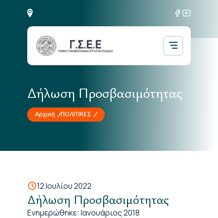
Δήλωση Προσβασιμότητας
Αρχική
ΠΟΛΙΤΙΚΕΣ
12 Ιουλίου 2022
Δήλωση Προσβασιμότητας
Ενημερώθηκε: Ιανουάριος 2018