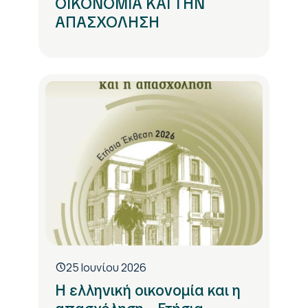
ΟΙΚΟΝΟΜΙΑ ΚΑΙ ΤΗΝ
ΑΠΑΣΧΟΛΗΣΗ
25 Ιουνίου 2026
Η ελληνική οικονομία και η