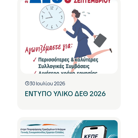
30 Ιουλίου 2026
ΕΝΤΥΠΟ ΥΛΙΚΟ ΔΕΘ 2026