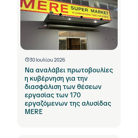
30 Ιουλίου 2026
Να αναλάβει πρωτοβουλίες
η κυβέρνηση για την
διασφάλιση των θέσεων
εργασίας των 170
εργαζόμενων της αλυσίδας
MERE