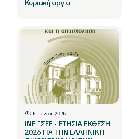
Κυριακή αργία
25 Ιουνίου 2026
ΙΝΕ ΓΣΕΕ - ΕΤΗΣΙΑ ΕΚΘΕΣΗ
2026 ΓΙΑ ΤΗΝ ΕΛΛΗΝΙΚΗ