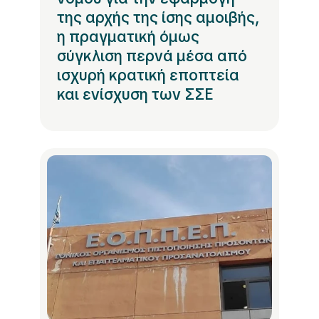
της αρχής της ίσης αμοιβής,
η πραγματική όμως
σύγκλιση περνά μέσα από
ισχυρή κρατική εποπτεία
και ενίσχυση των ΣΣΕ