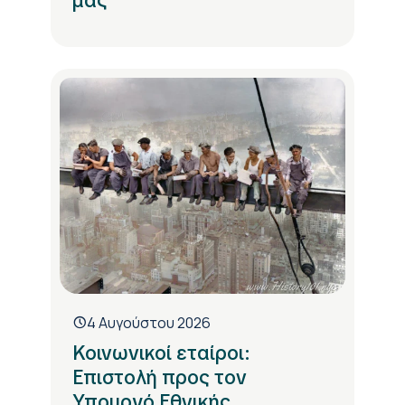
μας
4 Αυγούστου 2026
Κοινωνικοί εταίροι:
Επιστολή προς τον
Υπουργό Εθνικής