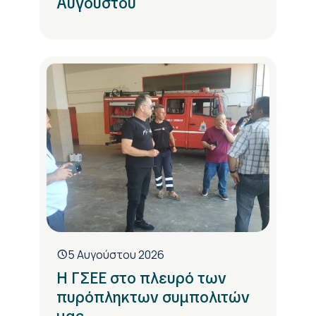
Αυγούστου
5 Αυγούστου 2026
H ΓΣΕΕ στο πλευρό των
πυρόπληκτων συμπολιτών