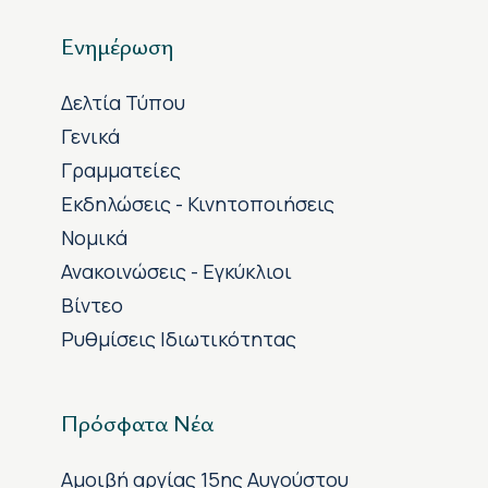
Ενημέρωση
Δελτία Τύπου
Γενικά
Γραμματείες
Εκδηλώσεις - Κινητοποιήσεις
Νομικά
Ανακοινώσεις - Εγκύκλιοι
Βίντεο
Ρυθμίσεις Ιδιωτικότητας
Πρόσφατα Νέα
Αμοιβή αργίας 15ης Αυγούστου