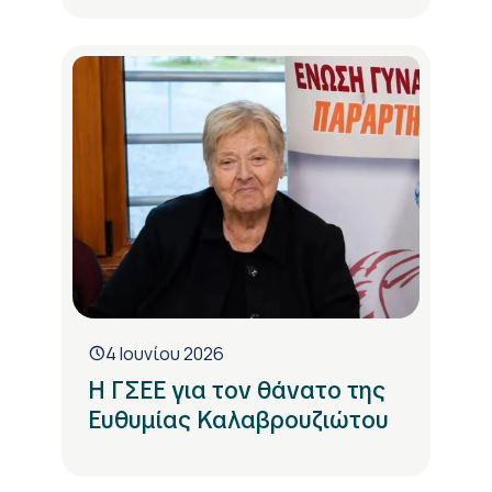
4 Ιουνίου 2026
Η ΓΣΕΕ για τον θάνατο της
Ευθυμίας Καλαβρουζιώτου