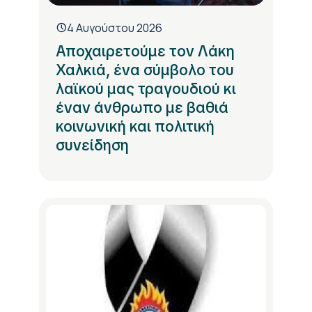
4 Αυγούστου 2026
Αποχαιρετούμε τον Λάκη
Χαλκιά, ένα σύμβολο του
λαϊκού μας τραγουδιού κι
έναν άνθρωπο με βαθιά
κοινωνική και πολιτική
συνείδηση