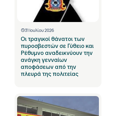
31 Ιουλίου 2026
Οι τραγικοί θάνατοι των
πυροσβεστών σε Γύθειο και
Ρέθυμνο αναδεικνύουν την
ανάγκη γενναίων
αποφάσεων από την
πλευρά της πολιτείας