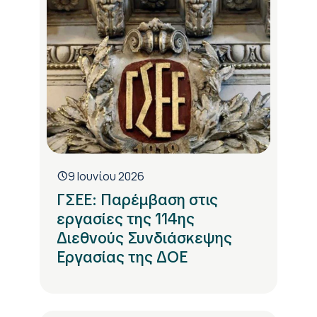
9 Ιουνίου 2026
ΓΣΕΕ: Παρέμβαση στις
εργασίες της 114ης
Διεθνούς Συνδιάσκεψης
Εργασίας της ΔΟΕ