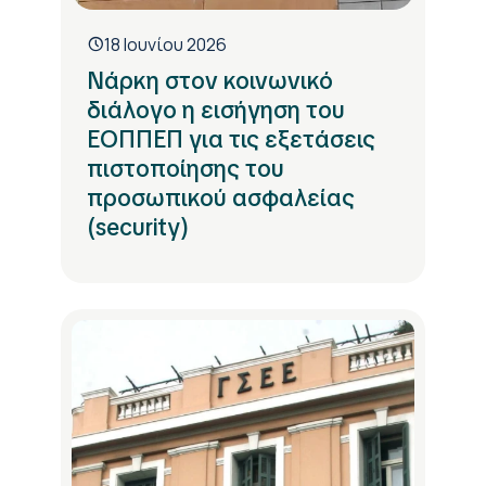
18 Ιουνίου 2026
Νάρκη στον κοινωνικό
διάλογο η εισήγηση του
ΕΟΠΠΕΠ για τις εξετάσεις
πιστοποίησης του
προσωπικού ασφαλείας
(security)