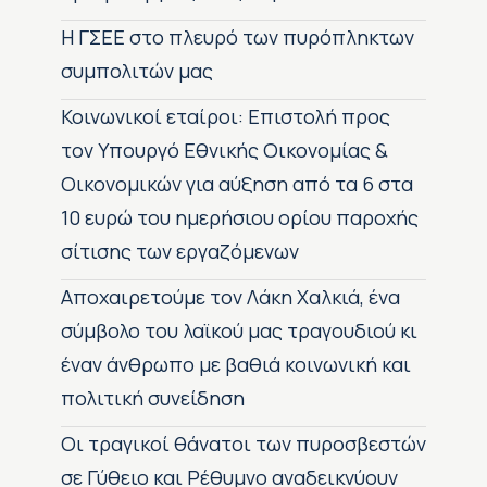
H ΓΣΕΕ στο πλευρό των πυρόπληκτων
συμπολιτών μας
Κοινωνικοί εταίροι: Επιστολή προς
τον Υπουργό Εθνικής Οικονομίας &
Οικονομικών για αύξηση από τα 6 στα
10 ευρώ του ημερήσιου ορίου παροχής
σίτισης των εργαζόμενων
Αποχαιρετούμε τον Λάκη Χαλκιά, ένα
σύμβολο του λαϊκού μας τραγουδιού κι
έναν άνθρωπο με βαθιά κοινωνική και
πολιτική συνείδηση
Οι τραγικοί θάνατοι των πυροσβεστών
σε Γύθειο και Ρέθυμνο αναδεικνύουν