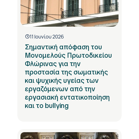
11 Ιουνίου 2026
Σημαντική απόφαση του
Μονομελούς Πρωτοδικείου
Φλώρινας για την
προστασία της σωματικής
και ψυχικής υγείας των
εργαζόμενων από την
εργασιακή εντατικοποίηση
και το bullying