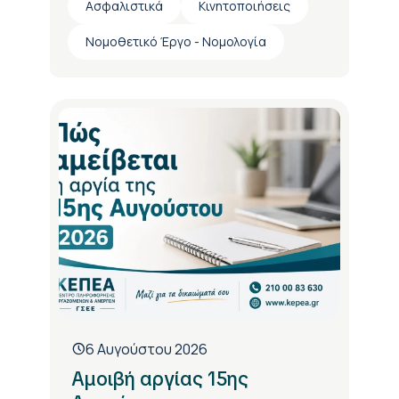
Ασφαλιστικά
Κινητοποιήσεις
Νομοθετικό Έργο - Νομολογία
6 Αυγούστου 2026
Αμοιβή αργίας 15ης