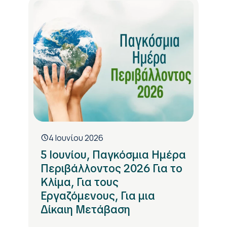
4 Ιουνίου 2026
5 Ιουνίου, Παγκόσμια Ημέρα
Περιβάλλοντος 2026 Για το
Κλίμα, Για τους
Εργαζόμενους, Για μια
Δίκαιη Μετάβαση