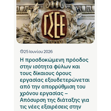
25 Ιουνίου 2026
Η προσδοκώμενη πρόοδος
στην ισότητα φύλων και
τους δίκαιους όρους
εργασίας εξουδετερώνεται
από την απορρύθμιση του
χρόνου εργασίας –
Απόσυρση της διάταξης για
τις νέες εξαιρέσεις στην