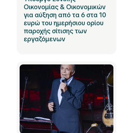
Οικονομίας & Οικονομικών
για αύξηση από τα 6 στα 10
ευρώ του ημερήσιου ορίου
παροχής σίτισης των
εργαζόμενων