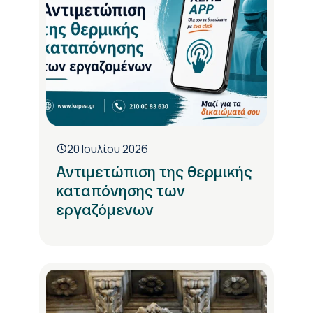
20 Ιουλίου 2026
Αντιμετώπιση της θερμικής
καταπόνησης των
εργαζόμενων