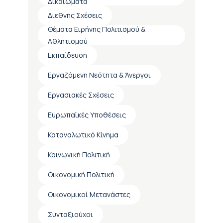
Δικαιώματα
Διεθνής Σχέσεις
Θέματα Ειρήνης Πολιτισμού &
Αθλητισμού
Εκπαίδευση
Εργαζόμενη Νεότητα & Άνεργοι
Εργασιακές Σχέσεις
Ευρωπαϊκές Υποθέσεις
Καταναλωτικό Κίνημα
Κοινωνική Πολιτική
Οικονομική Πολιτική
Οικονομικοί Μετανάστες
Συνταξιούχοι