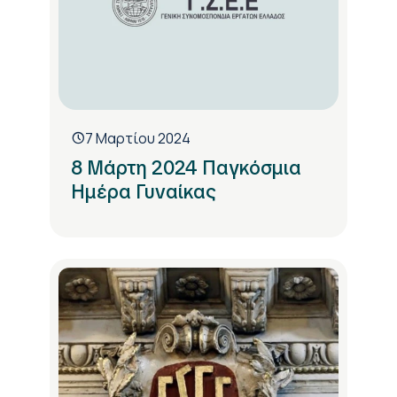
7 Μαρτίου 2024
8 Μάρτη 2024 Παγκόσμια
Ημέρα Γυναίκας