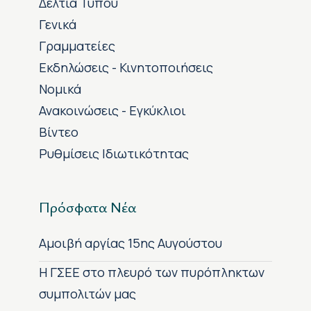
Δελτία Τύπου
Γενικά
Γραμματείες
Εκδηλώσεις - Κινητοποιήσεις
Νομικά
Ανακοινώσεις - Εγκύκλιοι
Βίντεο
Ρυθμίσεις Ιδιωτικότητας
Πρόσφατα Νέα
Αμοιβή αργίας 15ης Αυγούστου
H ΓΣΕΕ στο πλευρό των πυρόπληκτων
συμπολιτών μας