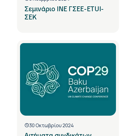
Σεμινάριο ΙΝΕ ΓΣΕΕ-ETUI-
ΣΕΚ
30 Οκτωβρίου 2024
Αιτήματα συνδικάτων