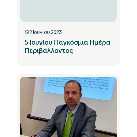
2 Ιουνίου 2023
5 Ιουνίου Παγκόσμια Ημέρα
Περιβάλλοντος