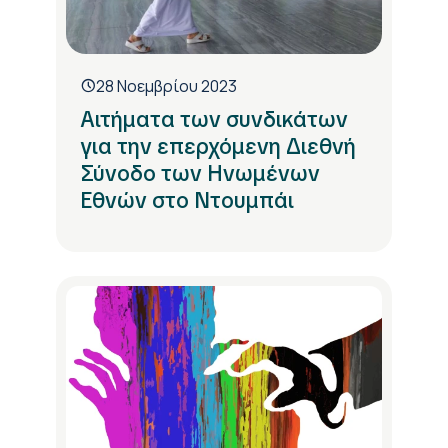
28 Νοεμβρίου 2023
Αιτήματα των συνδικάτων
για την επερχόμενη Διεθνή
Σύνοδο των Ηνωμένων
Εθνών στο Ντουμπάι