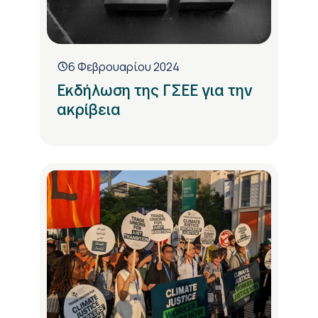
6 Φεβρουαρίου 2024
Εκδήλωση της ΓΣΕΕ για την
ακρίβεια