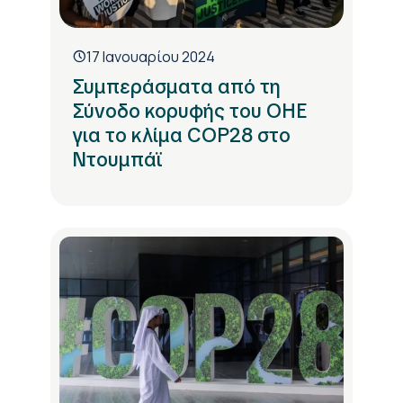
17 Ιανουαρίου 2024
Συμπεράσματα από τη
Σύνοδο κορυφής του ΟΗΕ
για το κλίμα COP28 στο
Ντουμπάϊ