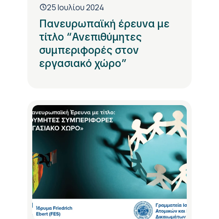
25 Ιουλίου 2024
Πανευρωπαϊκή έρευνα με
τίτλο “Ανεπιθύμητες
συμπεριφορές στον
εργασιακό χώρο”