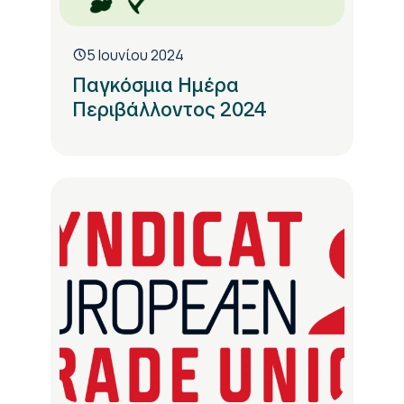
5 Ιουνίου 2024
Παγκόσμια Ημέρα
Περιβάλλοντος 2024