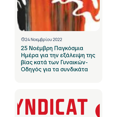
24 Νοεμβρίου 2022
25 Νοέμβρη Παγκόσμια
Ημέρα για την εξάλειψη της
βίας κατά των Γυναικών-
Οδηγός για τα συνδικάτα