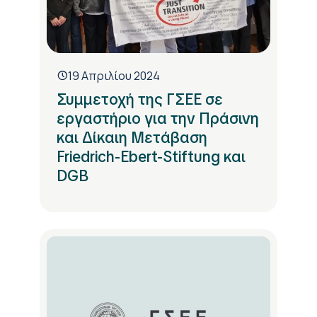
19 Απριλίου 2024
Συμμετοχή της ΓΣΕΕ σε
εργαστήριο για την Πράσινη
και Δίκαιη Μετάβαση
Friedrich-Ebert-Stiftung και
DGB