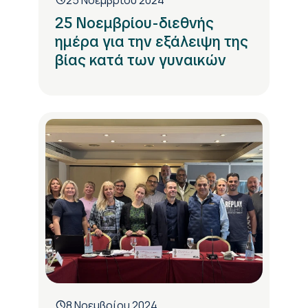
25 Νοεμβρίου-διεθνής
ημέρα για την εξάλειψη της
βίας κατά των γυναικών
8 Νοεμβρίου 2024