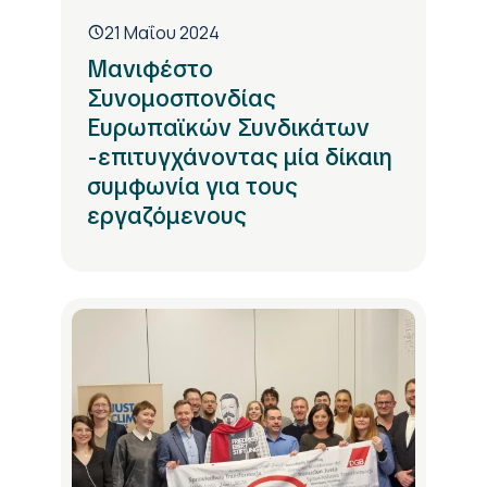
21 Μαΐου 2024
Μανιφέστο
Συνομοσπονδίας
Ευρωπαϊκών Συνδικάτων
-επιτυγχάνοντας μία δίκαιη
συμφωνία για τους
εργαζόμενους