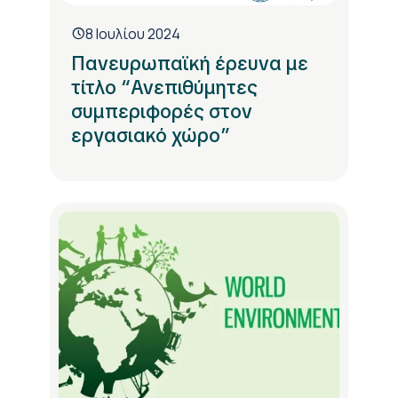
8 Ιουλίου 2024
Πανευρωπαϊκή έρευνα με
τίτλο “Ανεπιθύμητες
συμπεριφορές στον
εργασιακό χώρο”