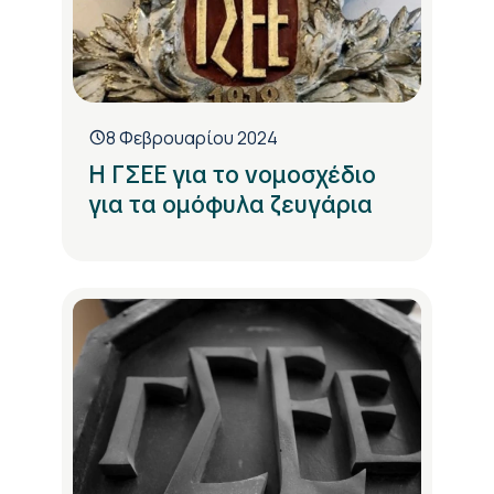
8 Φεβρουαρίου 2024
Η ΓΣΕΕ για το νομοσχέδιο
για τα ομόφυλα ζευγάρια