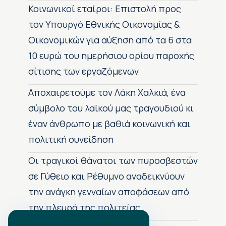
Κοινωνικοί εταίροι: Επιστολή προς
τον Υπουργό Εθνικής Οικονομίας &
Οικονομικών για αύξηση από τα 6 στα
10 ευρώ του ημερήσιου ορίου παροχής
σίτισης των εργαζόμενων
Αποχαιρετούμε τον Λάκη Χαλκιά, ένα
σύμβολο του λαϊκού μας τραγουδιού κι
έναν άνθρωπο με βαθιά κοινωνική και
πολιτική συνείδηση
Οι τραγικοί θάνατοι των πυροσβεστών
σε Γύθειο και Ρέθυμνο αναδεικνύουν
την ανάγκη γενναίων αποφάσεων από
την πλευρά της πολιτείας