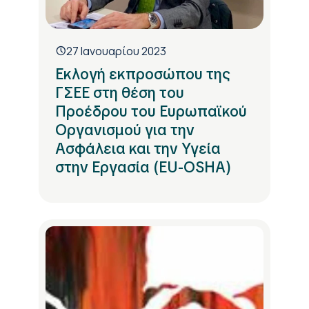
27 Ιανουαρίου 2023
Εκλογή εκπροσώπου της
ΓΣΕΕ στη θέση του
Προέδρου του Ευρωπαϊκού
Οργανισμού για την
Ασφάλεια και την Υγεία
στην Εργασία (EU-OSHA)