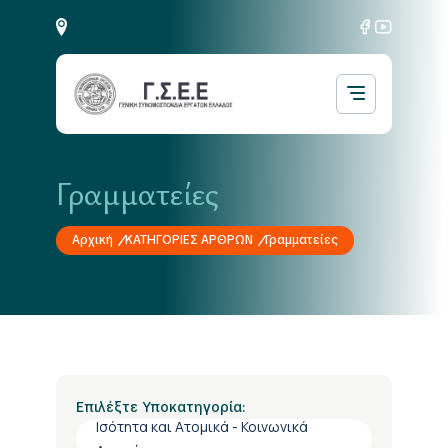
Γραμματείες
Αρχική
ΚΑΤΗΓΟΡΙΕΣ ΑΡΘΡΩΝ
Γραμματείες
Επιλέξτε Υποκατηγορία:
Ισότητα και Ατομικά - Κοινωνικά