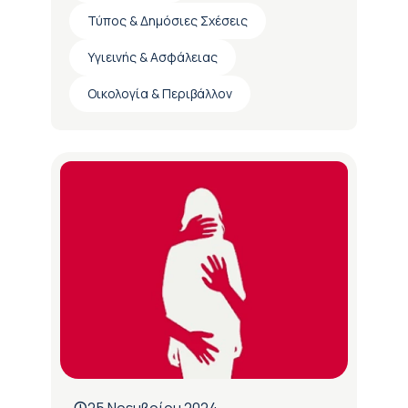
Τύπος & Δημόσιες Σχέσεις
Υγιεινής & Ασφάλειας
Οικολογία & Περιβάλλον
25 Νοεμβρίου 2024