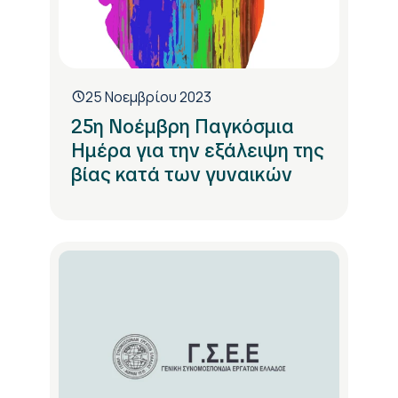
25 Νοεμβρίου 2023
25η Νοέμβρη Παγκόσμια
Ημέρα για την εξάλειψη της
βίας κατά των γυναικών