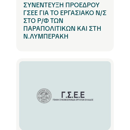
ΣΥΝΕΝΤΕΥΞΗ ΠΡΟΕΔΡΟΥ
ΓΣΕΕ ΓΙΑ ΤΟ ΕΡΓΑΣΙΑΚΟ Ν/Σ
ΣΤΟ Ρ/Φ ΤΩΝ
ΠΑΡΑΠΟΛΙΤΙΚΩΝ ΚΑΙ ΣΤΗ
Ν.ΛΥΜΠΕΡΑΚΗ