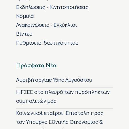
Εκδηλώσεις - Κινητοποιήσεις
Νομικά
Ανακοινώσεις - Εγκύκλιοι
Βίντεο
Ρυθμίσεις Ιδιωτικότητας
Πρόσφατα Νέα
Αμοιβή αργίας 15ης Αυγούστου
H ΓΣΕΕ στο πλευρό των πυρόπληκτων
συμπολιτών μας
Κοινωνικοί εταίροι: Επιστολή προς
τον Υπουργό Εθνικής Οικονομίας &