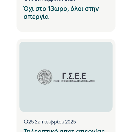
Όχι στο 13ωρο, όλοι στην
απεργία
25 Σεπτεμβρίου 2025
Τηλεοπτικό σποτ απεργίας