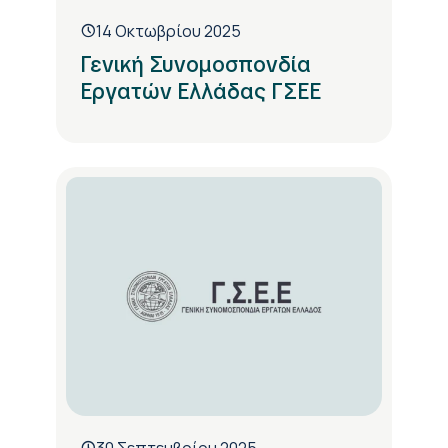
14 Οκτωβρίου 2025
Γενική Συνομοσπονδία
Εργατών Ελλάδας ΓΣΕΕ
30 Σεπτεμβρίου 2025