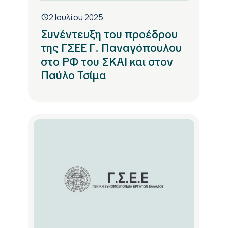
2 Ιουλίου 2025
Συνέντευξη του προέδρου
της ΓΣΕΕ Γ. Παναγόπουλου
στο ΡΦ του ΣΚΑΙ και στον
Παύλο Τσίμα