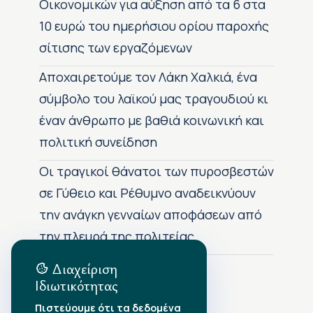
Οικονομικών για αύξηση από τα 6 στα
10 ευρώ του ημερήσιου ορίου παροχής
σίτισης των εργαζόμενων
Αποχαιρετούμε τον Λάκη Χαλκιά, ένα
σύμβολο του λαϊκού μας τραγουδιού κι
έναν άνθρωπο με βαθιά κοινωνική και
πολιτική συνείδηση
Οι τραγικοί θάνατοι των πυροσβεστών
σε Γύθειο και Ρέθυμνο αναδεικνύουν
την ανάγκη γενναίων αποφάσεων από
την πλευρά της πολιτείας
Διαχείριση
Ιδιωτικότητας
Αρχείο Δημοσιεύσεων
Πιστεύουμε ότι τα δεδομένα