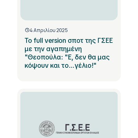
4 Απριλίου 2025
Το full version σποτ της ΓΣΕΕ
με την αγαπημένη
"Θεοπούλα: "Ε, δεν θα μας
κόψουν και το...γέλιο!"