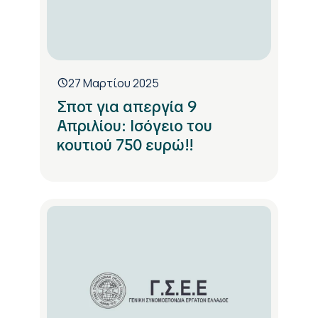
27 Μαρτίου 2025
Σποτ για απεργία 9
Απριλίου: Ισόγειο του
κουτιού 750 ευρώ!!