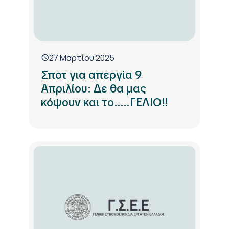
27 Μαρτίου 2025
Σποτ για απεργία 9
Απριλίου: Δε θα μας
κόψουν και το.....ΓΕΛΙΟ!!