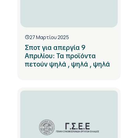
27 Μαρτίου 2025
Σποτ για απεργία 9
Απριλίου: Τα προϊόντα
πετούν ψηλά , ψηλά , ψηλά