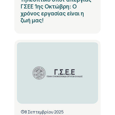
ΓΣΕΕ 1ης Οκτώβρη: Ο
χρόνος εργασίας είναι η
ζωή μας!
8 Σεπτεμβρίου 2025