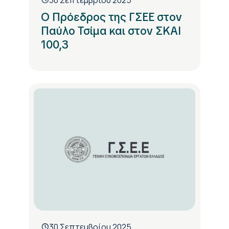
Ο Πρόεδρος της ΓΣΕΕ στον
Παύλο Τσίμα και στον ΣΚΑΙ
100,3
30 Σεπτεμβρίου 2025