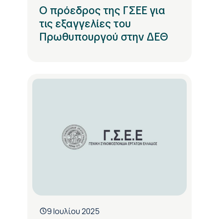
Ο πρόεδρος της ΓΣΕΕ για
τις εξαγγελίες του
Πρωθυπουργού στην ΔΕΘ
9 Ιουλίου 2025