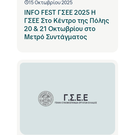
15 Οκτωβρίου 2025
INFO FEST ΓΣΕΕ 2025 Η
ΓΣΕΕ Στο Κέντρο της Πόλης
20 & 21 Οκτωβρίου στο
Μετρό Συντάγματος