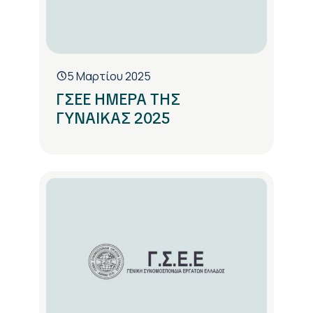
5 Μαρτίου 2025
ΓΣΕΕ ΗΜΕΡΑ ΤΗΣ
ΓΥΝΑΙΚΑΣ 2025