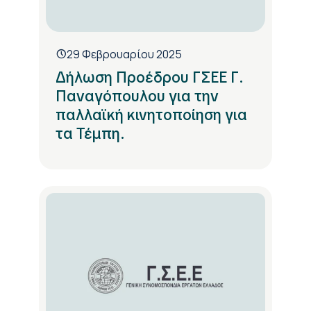
29 Φεβρουαρίου 2025
Δήλωση Προέδρου ΓΣΕΕ Γ.
Παναγόπουλου για την
παλλαϊκή κινητοποίηση για
τα Τέμπη.