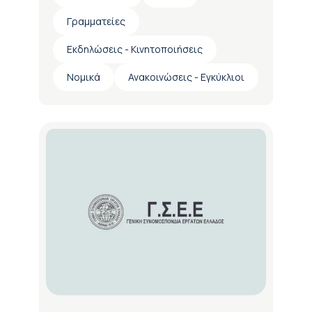
Γραμματείες
Εκδηλώσεις - Κινητοποιήσεις
Νομικά
Ανακοινώσεις - Εγκύκλιοι