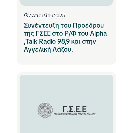
7 Απριλίου 2025
Συνέντευξη του Προέδρου
της ΓΣΕΕ στο Ρ/Φ του Alpha
,Talk Radio 98,9 και στην
Αγγελική Λάζου.