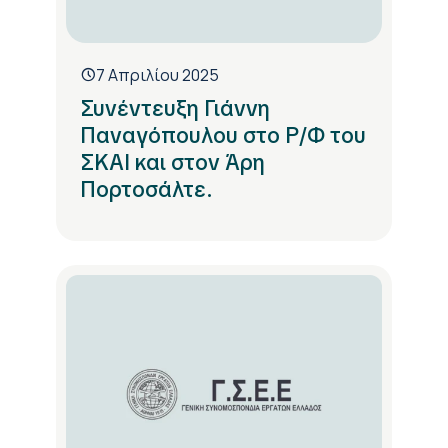
7 Απριλίου 2025
Συνέντευξη Γιάννη
Παναγόπουλου στο Ρ/Φ του
ΣΚΑΙ και στον Άρη
Πορτοσάλτε.