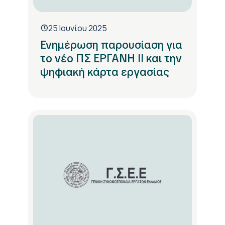
25 Ιουνίου 2025
Ενημέρωση παρουσίαση για
το νέο ΠΣ ΕΡΓΑΝΗ ΙΙ και την
ψηφιακή κάρτα εργασίας