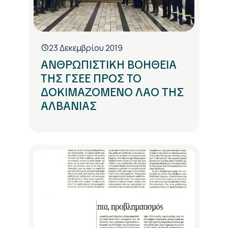
23 Δεκεμβρίου 2019
ΑΝΘΡΩΠΙΣΤΙΚΗ ΒΟΗΘΕΙΑ
ΤΗΣ ΓΣΕΕ ΠΡΟΣ ΤΟ
ΔΟΚΙΜΑΖΟΜΕΝΟ ΛΑΟ ΤΗΣ
ΑΛΒΑΝΙΑΣ