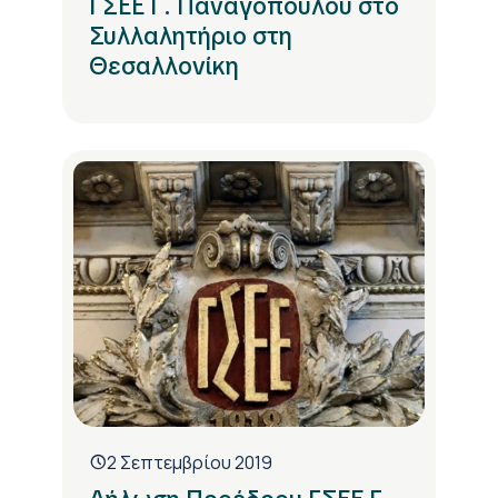
ΓΣΕΕ Γ. Παναγόπουλου στο
Συλλαλητήριο στη
Θεσαλλονίκη
2 Σεπτεμβρίου 2019