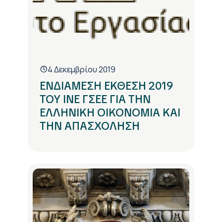
4 Δεκεμβρίου 2019
ΕΝΔΙΑΜΕΣΗ ΕΚΘΕΣΗ 2019
ΤΟΥ ΙΝΕ ΓΣΕΕ ΓΙΑ ΤΗΝ
ΕΛΛΗΝΙΚΗ ΟΙΚΟΝΟΜΙΑ ΚΑΙ
ΤΗΝ ΑΠΑΣΧΟΛΗΣΗ