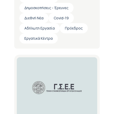
Δημοσκοπήσεις - Έρευνες
Διεθνή Νέα
Covid-19
Αδήλωτη Εργασία
Πρόεδρος
Εργατικά Κέντρα