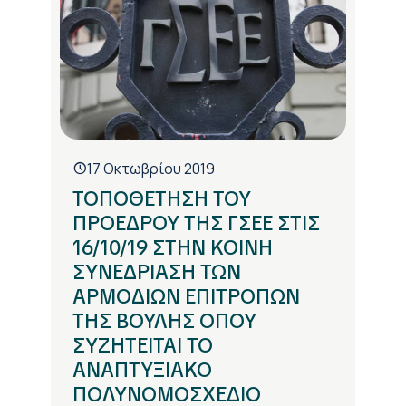
17 Οκτωβρίου 2019
ΤΟΠΟΘΕΤΗΣΗ ΤΟΥ
ΠΡΟΕΔΡΟΥ ΤΗΣ ΓΣΕΕ ΣΤΙΣ
16/10/19 ΣΤΗΝ ΚΟΙΝΗ
ΣΥΝΕΔΡΙΑΣΗ ΤΩΝ
ΑΡΜΟΔΙΩΝ ΕΠΙΤΡΟΠΩΝ
ΤΗΣ ΒΟΥΛΗΣ ΟΠΟΥ
ΣΥΖΗΤΕΙΤΑΙ ΤΟ
ΑΝΑΠΤΥΞΙΑΚΟ
ΠΟΛΥΝΟΜΟΣΧΕΔΙΟ