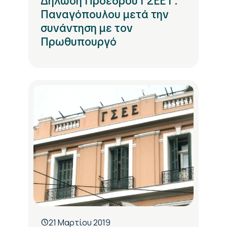
Δήλωση Προέδρου ΓΣΕΕ Γ.
Παναγόπουλου μετά την
συνάντηση με τον
Πρωθυπουργό
21 Μαρτίου 2019