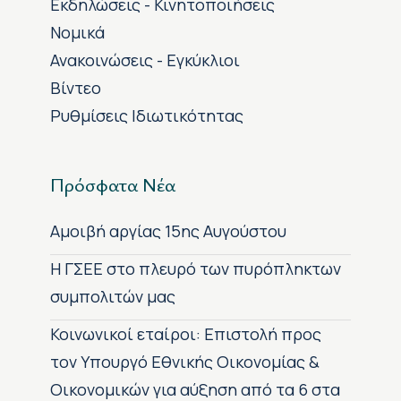
Εκδηλώσεις - Κινητοποιήσεις
Νομικά
Ανακοινώσεις - Εγκύκλιοι
Βίντεο
Ρυθμίσεις Ιδιωτικότητας
Πρόσφατα Νέα
Αμοιβή αργίας 15ης Αυγούστου
H ΓΣΕΕ στο πλευρό των πυρόπληκτων
συμπολιτών μας
Κοινωνικοί εταίροι: Επιστολή προς
τον Υπουργό Εθνικής Οικονομίας &
Οικονομικών για αύξηση από τα 6 στα