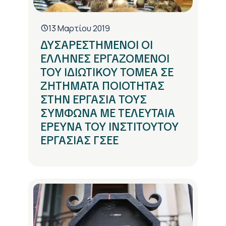
13 Μαρτίου 2019
ΔΥΣΑΡΕΣΤΗΜΕΝΟΙ ΟΙ
ΕΛΛΗΝΕΣ ΕΡΓΑΖΟΜΕΝΟΙ
ΤΟΥ ΙΔΙΩΤΙΚΟΥ ΤΟΜΕΑ ΣΕ
ΖΗΤΗΜΑΤΑ ΠΟΙΟΤΗΤΑΣ
ΣΤΗΝ ΕΡΓΑΣΙΑ ΤΟΥΣ
ΣΥΜΦΩΝΑ ΜΕ ΤΕΛΕΥΤΑΙΑ
ΕΡΕΥΝΑ ΤΟΥ ΙΝΣΤΙΤΟΥΤΟΥ
ΕΡΓΑΣΙΑΣ ΓΣΕΕ