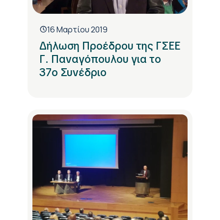
16 Μαρτίου 2019
Δήλωση Προέδρου της ΓΣΕΕ
Γ. Παναγόπουλου για το
37ο Συνέδριο