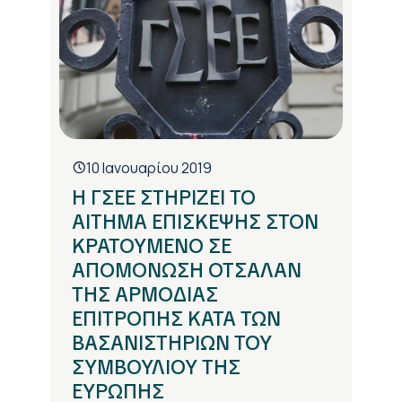
10 Ιανουαρίου 2019
Η ΓΣΕΕ ΣΤΗΡΙΖΕΙ ΤΟ
ΑΙΤΗΜΑ ΕΠΙΣΚΕΨΗΣ ΣΤΟΝ
ΚΡΑΤΟΥΜΕΝΟ ΣΕ
ΑΠΟΜΟΝΩΣΗ ΟΤΣΑΛΑΝ
ΤΗΣ ΑΡΜΟΔΙΑΣ
ΕΠΙΤΡΟΠΗΣ ΚΑΤΑ ΤΩΝ
ΒΑΣΑΝΙΣΤΗΡΙΩΝ ΤΟΥ
ΣΥΜΒΟΥΛΙΟΥ ΤΗΣ
ΕΥΡΩΠΗΣ