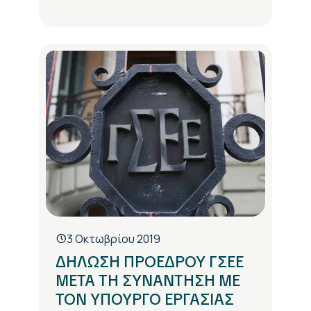
3 Οκτωβρίου 2019
ΔΗΛΩΣΗ ΠΡΟΕΔΡΟΥ ΓΣΕΕ
ΜΕΤΑ ΤΗ ΣΥΝΑΝΤΗΣΗ ΜΕ
ΤΟΝ ΥΠΟΥΡΓΟ ΕΡΓΑΣΙΑΣ