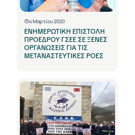
4 Μαρτίου 2020
ΕΝΗΜΕΡΩΤΙΚΗ ΕΠΙΣΤΟΛΗ
ΠΡΟΕΔΡΟΥ ΓΣΕΕ ΣΕ ΞΕΝΕΣ
ΟΡΓΑΝΩΣΕΙΣ ΓΙΑ ΤΙΣ
ΜΕΤΑΝΑΣΤΕΥΤΙΚΕΣ ΡΟΕΣ