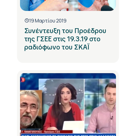
19 Μαρτίου 2019
Συνέντευξη του Προέδρου
της ΓΣΕΕ στις 19.3.19 στο
ραδιόφωνο του ΣΚΑΪ