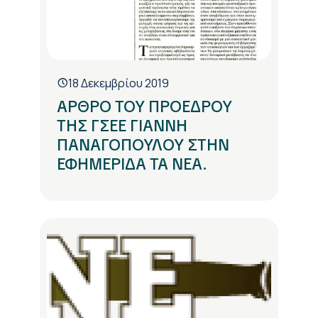
18 Δεκεμβρίου 2019
ΑΡΘΡΟ ΤΟΥ ΠΡΟΕΔΡΟΥ
ΤΗΣ ΓΣΕΕ ΓΙΑΝΝΗ
ΠΑΝΑΓΟΠΟΥΛΟΥ ΣΤΗΝ
ΕΦΗΜΕΡΙΔΑ ΤΑ ΝΕΑ.