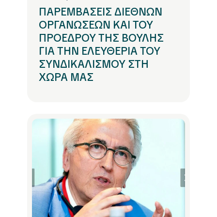
ΠΑΡΕΜΒΑΣΕΙΣ ΔΙΕΘΝΩΝ
ΟΡΓΑΝΩΣΕΩΝ ΚΑΙ ΤΟΥ
ΠΡΟΕΔΡΟΥ ΤΗΣ ΒΟΥΛΗΣ
ΓΙΑ ΤΗΝ ΕΛΕΥΘΕΡΙΑ ΤΟΥ
ΣΥΝΔΙΚΑΛΙΣΜΟΥ ΣΤΗ
ΧΩΡΑ ΜΑΣ