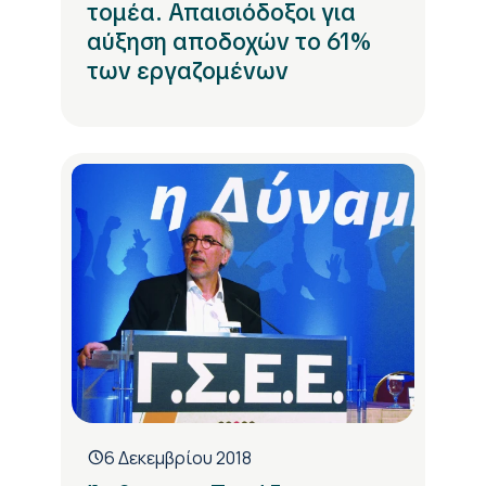
τομέα. Απαισιόδοξοι για
αύξηση αποδοχών το 61%
των εργαζομένων
6 Δεκεμβρίου 2018