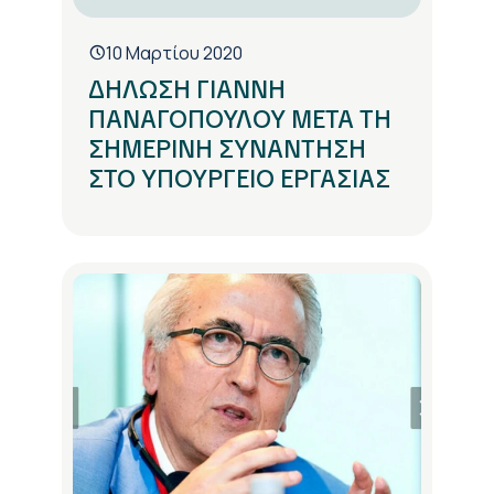
10 Μαρτίου 2020
ΔΗΛΩΣΗ ΓΙΑΝΝΗ
ΠΑΝΑΓΟΠΟΥΛΟΥ ΜΕΤΑ ΤΗ
ΣΗΜΕΡΙΝΗ ΣΥΝΑΝΤΗΣΗ
ΣΤΟ ΥΠΟΥΡΓΕΙΟ ΕΡΓΑΣΙΑΣ