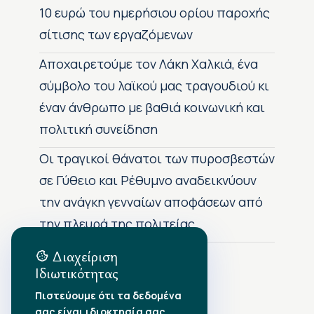
10 ευρώ του ημερήσιου ορίου παροχής
σίτισης των εργαζόμενων
Αποχαιρετούμε τον Λάκη Χαλκιά, ένα
σύμβολο του λαϊκού μας τραγουδιού κι
έναν άνθρωπο με βαθιά κοινωνική και
πολιτική συνείδηση
Οι τραγικοί θάνατοι των πυροσβεστών
σε Γύθειο και Ρέθυμνο αναδεικνύουν
την ανάγκη γενναίων αποφάσεων από
την πλευρά της πολιτείας
Διαχείριση
Ιδιωτικότητας
Αρχείο Δημοσιεύσεων
Πιστεύουμε ότι τα δεδομένα
σας είναι ιδιοκτησία σας