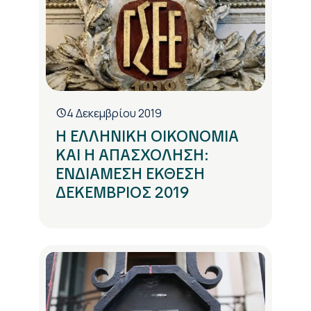
4 Δεκεμβρίου 2019
Η ΕΛΛΗΝΙΚΗ ΟΙΚΟΝΟΜΙΑ
ΚΑΙ Η ΑΠΑΣΧΟΛΗΣΗ:
ΕΝΔΙΑΜΕΣΗ ΕΚΘΕΣΗ
ΔΕΚΕΜΒΡΙΟΣ 2019