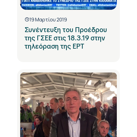
19 Μαρτίου 2019
Συνέντευξη του Προέδρου
της ΓΣΕΕ στις 18.3.19 στην
τηλεόραση της ΕΡΤ