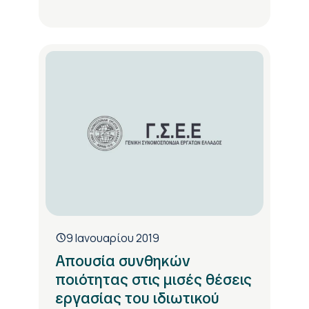
9 Ιανουαρίου 2019
Απουσία συνθηκών
ποιότητας στις μισές θέσεις
εργασίας του ιδιωτικού