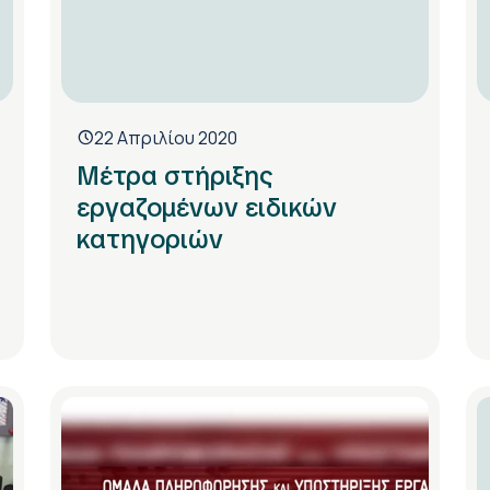
22 Απριλίου 2020
Μέτρα στήριξης
εργαζομένων ειδικών
κατηγοριών