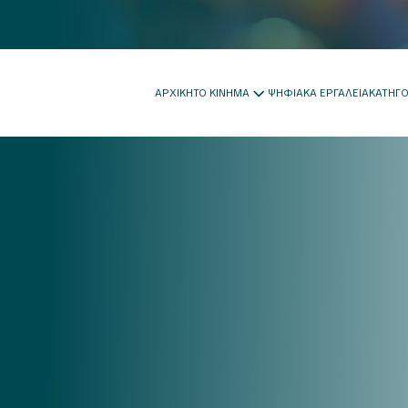
ΑΡΧΙΚΗ
ΤΟ ΚΙΝΗΜΑ
ΨΗΦΙΑΚΑ ΕΡΓΑΛΕΙΑ
ΚΑΤΗΓ