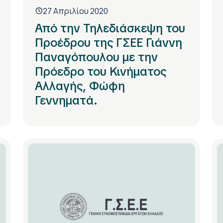
27 Απριλίου 2020
Από την Τηλεδιάσκεψη του
Προέδρου της ΓΣΕΕ Γιάννη
Παναγόπουλου με την
Πρόεδρο του Κινήματος
Αλλαγής, Φώφη
Γεννηματά.