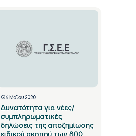
4 Μαΐου 2020
Δυνατότητα για νέες/
συμπληρωματικές
δηλώσεις της αποζημίωσης
ειδικού σκοπού των 800