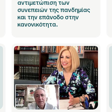
αντιμετώπιση των
συνεπειών της πανδημίας
και την επάνοδο στην
κανονικότητα.