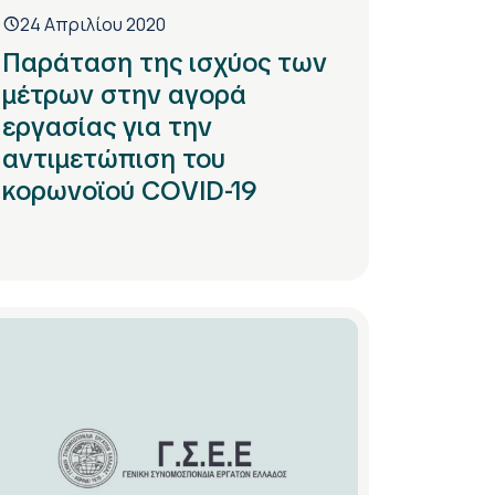
24 Απριλίου 2020
Παράταση της ισχύος των
μέτρων στην αγορά
εργασίας για την
αντιμετώπιση του
κορωνοϊού COVID-19