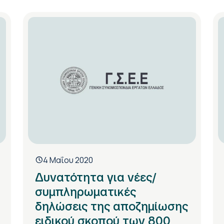
4 Μαΐου 2020
Δυνατότητα για νέες/
συμπληρωματικές
δηλώσεις της αποζημίωσης
ειδικού σκοπού των 800