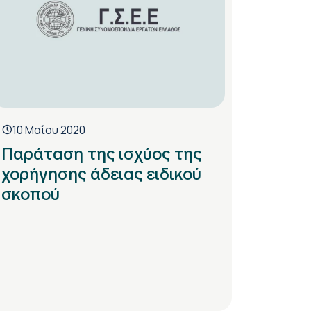
10 Μαΐου 2020
Παράταση της ισχύος της
χορήγησης άδειας ειδικού
σκοπού