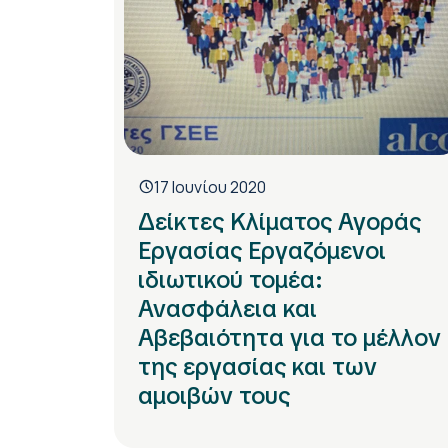
17 Ιουνίου 2020
Δείκτες Κλίματος Αγοράς
Εργασίας Εργαζόμενοι
ιδιωτικού τομέα:
Ανασφάλεια και
Αβεβαιότητα για το μέλλον
της εργασίας και των
αμοιβών τους