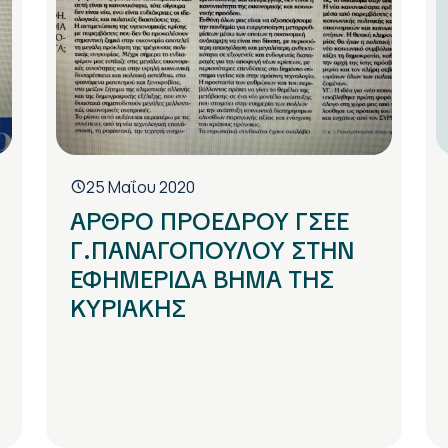
25 Μαΐου 2020
ΑΡΘΡΟ ΠΡΟΕΔΡΟΥ ΓΣΕΕ
Γ.ΠΑΝΑΓΟΠΟΥΛΟΥ ΣΤΗΝ
ΕΦΗΜΕΡΙΔΑ ΒΗΜΑ ΤΗΣ
ΚΥΡΙΑΚΗΣ