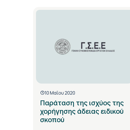
10 Μαΐου 2020
Παράταση της ισχύος της
χορήγησης άδειας ειδικού
σκοπού