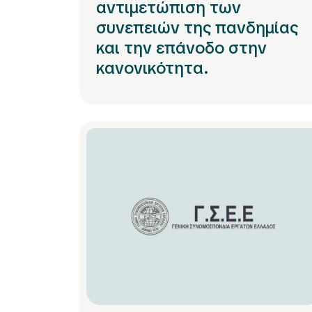
αντιμετώπιση των
συνεπειών της πανδημίας
και την επάνοδο στην
κανονικότητα.