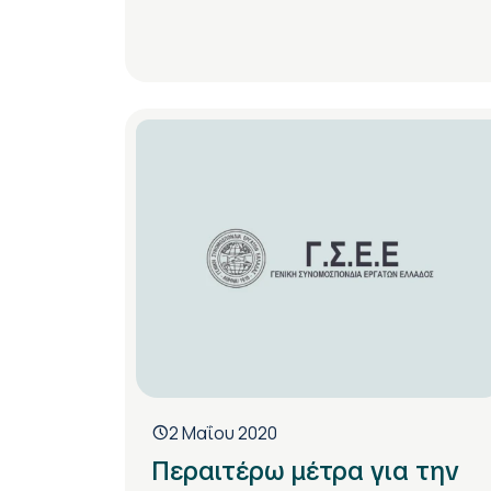
2 Μαΐου 2020
Περαιτέρω μέτρα για την