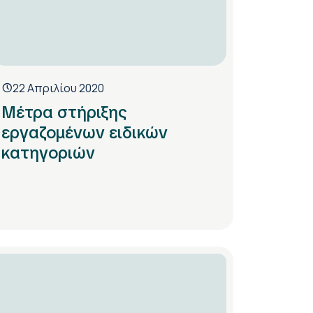
22 Απριλίου 2020
Μέτρα στήριξης
εργαζομένων ειδικών
κατηγοριών