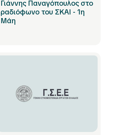
Γιάννης Παναγόπουλος στο
ραδιόφωνο του ΣΚΑΙ - 1η
Μάη