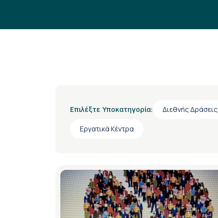
Διεθνής Δράσεις
Επιλέξτε Υποκατηγορία:
Εργατικά Κέντρα