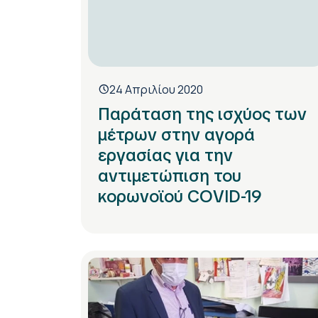
24 Απριλίου 2020
Παράταση της ισχύος των
μέτρων στην αγορά
εργασίας για την
αντιμετώπιση του
κορωνοϊού COVID-19