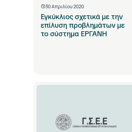
30 Απριλίου 2020
Εγκύκλιος σχετικά με την
επίλυση προβλημάτων με
το σύστημα ΕΡΓΑΝΗ