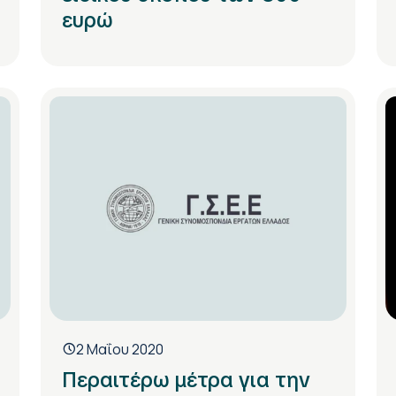
ευρώ
2 Μαΐου 2020
Περαιτέρω μέτρα για την