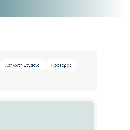
Αδήλωτη Εργασία
Πρόεδρος