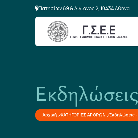
Πατησίων 69 & Αινιάνος 2, 10434 Αθήνα
Εκδηλώσεις
Αρχική
ΚΑΤΗΓΟΡΙΕΣ ΑΡΘΡΩΝ
Εκδηλώσεις -