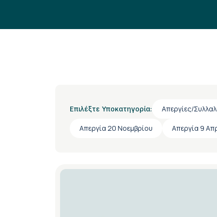
Απεργίες/Συλλαλ
Επιλέξτε Υποκατηγορία:
Απεργία 20 Νοεμβρίου
Απεργία 9 Απ