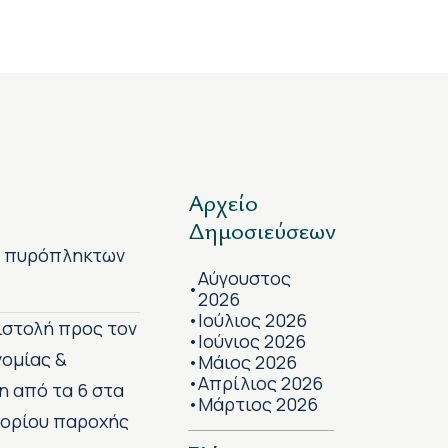
Αρχείο
Δημοσιεύσεων
ν πυρόπληκτων
Αύγουστος
•
2026
Ιούλιος 2026
•
πιστολή προς τον
Ιούνιος 2026
•
νομίας &
Μάιος 2026
•
Απρίλιος 2026
•
η από τα 6 στα
Μάρτιος 2026
•
 ορίου παροχής