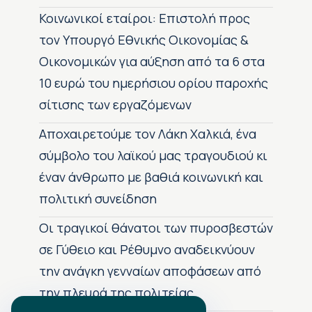
Κοινωνικοί εταίροι: Επιστολή προς
τον Υπουργό Εθνικής Οικονομίας &
Οικονομικών για αύξηση από τα 6 στα
10 ευρώ του ημερήσιου ορίου παροχής
σίτισης των εργαζόμενων
Αποχαιρετούμε τον Λάκη Χαλκιά, ένα
σύμβολο του λαϊκού μας τραγουδιού κι
έναν άνθρωπο με βαθιά κοινωνική και
πολιτική συνείδηση
Οι τραγικοί θάνατοι των πυροσβεστών
σε Γύθειο και Ρέθυμνο αναδεικνύουν
την ανάγκη γενναίων αποφάσεων από
την πλευρά της πολιτείας