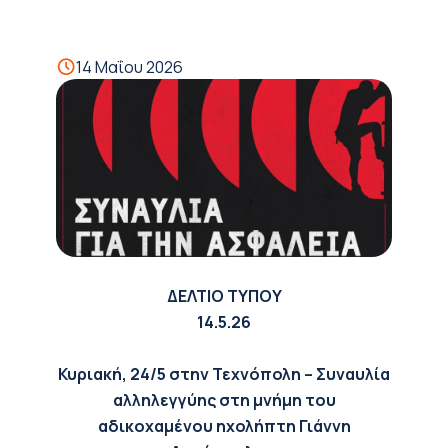
14 Μαΐου 2026
ΔΕΛΤΙΟ ΤΥΠΟΥ
14.5.26
Κυριακή, 24/5 στην Τεχνόπολη – Συναυλία
αλληλεγγύης στη μνήμη του
αδικοχαμένου ηχολήπτη Γιάννη