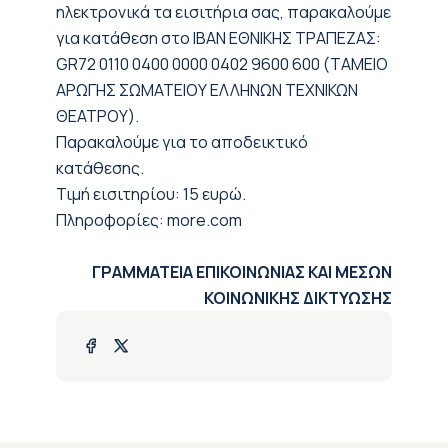
ηλεκτρονικά τα εισιτήρια σας, παρακαλούμε
για κατάθεση στο IBAN ΕΘΝΙΚΗΣ ΤΡΑΠΕΖΑΣ:
GR72 0110 0400 0000 0402 9600 600 (ΤΑΜΕΙΟ
ΑΡΩΓΗΣ ΣΩΜΑΤΕΙΟΥ ΕΛΛΗΝΩΝ ΤΕΧΝΙΚΩΝ
ΘΕΑΤΡΟΥ).
Παρακαλούμε για το αποδεικτικό
κατάθεσης.
Τιμή εισιτηρίου: 15 ευρώ.
Πληροφορίες: more.com
ΓΡΑΜΜΑΤΕΙΑ ΕΠΙΚΟΙΝΩΝΙΑΣ ΚΑΙ ΜΕΣΩΝ
ΚΟΙΝΩΝΙΚΗΣ ΔΙΚΤΥΩΣΗΣ