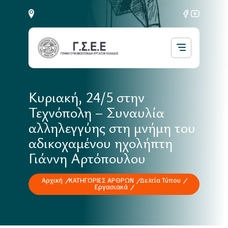
Κυριακή, 24/5 στην
Τεχνόπολη – Συναυλία
αλληλεγγύης στη μνήμη του
αδικοχαμένου ηχολήπτη
Γιάννη Αρτόπουλου
Αρχική
ΚΑΤΗΓΟΡΙΕΣ ΑΡΘΡΩΝ
Δελτία Τύπου
Εργασιακά