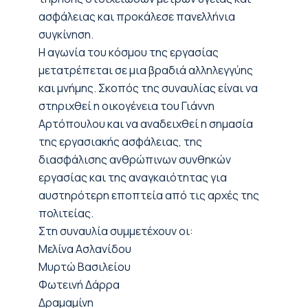
ασφάλειας και προκάλεσε πανελλήνια
συγκίνηση.
Η αγωνία του κόσμου της εργασίας
μετατρέπεται σε μια βραδιά αλληλεγγύης
και μνήμης. Σκοπός της συναυλίας είναι να
στηριχθεί η οικογένεια του Γιάννη
Αρτόπουλου και να αναδειχθεί η σημασία
της εργασιακής ασφάλειας, της
διασφάλισης ανθρώπινων συνθηκών
εργασίας και της αναγκαιότητας για
αυστηρότερη εποπτεία από τις αρχές της
πολιτείας.
Στη συναυλία συμμετέχουν οι:
Μελίνα Ασλανίδου
Μυρτώ Βασιλείου
Φωτεινή Δάρρα
Δραμαμίνη