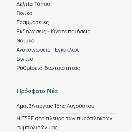
Δελτία Τύπου
Γενικά
Γραμματείες
Εκδηλώσεις - Κινητοποιήσεις
Νομικά
Ανακοινώσεις - Εγκύκλιοι
Βίντεο
Ρυθμίσεις Ιδιωτικότητας
Πρόσφατα Νέα
Αμοιβή αργίας 15ης Αυγούστου
H ΓΣΕΕ στο πλευρό των πυρόπληκτων
συμπολιτών μας