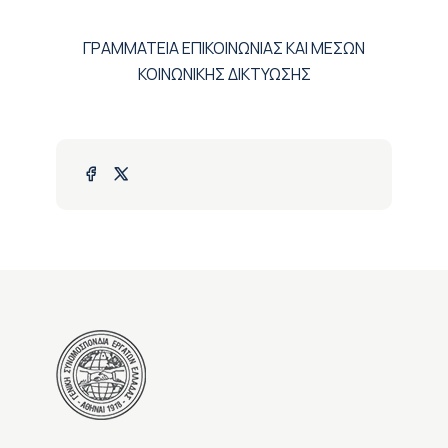
ΓΡΑΜΜΑΤΕΙΑ ΕΠΙΚΟΙΝΩΝΙΑΣ ΚΑΙ ΜΕΣΩΝ
ΚΟΙΝΩΝΙΚΗΣ ΔΙΚΤΥΩΣΗΣ