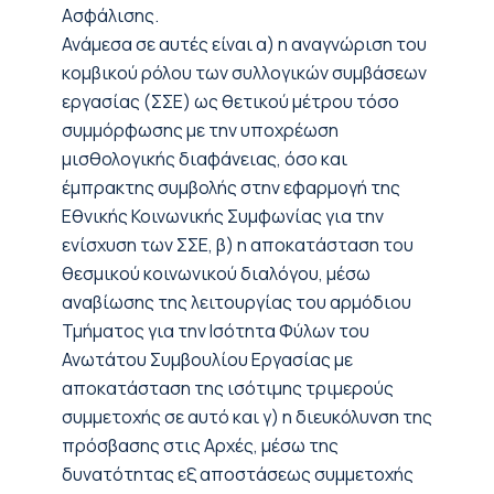
Ασφάλισης.
Ανάμεσα σε αυτές είναι α) η αναγνώριση του
κομβικού ρόλου των συλλογικών συμβάσεων
εργασίας (ΣΣΕ) ως θετικού μέτρου τόσο
συμμόρφωσης με την υποχρέωση
μισθολογικής διαφάνειας, όσο και
έμπρακτης συμβολής στην εφαρμογή της
Εθνικής Κοινωνικής Συμφωνίας για την
ενίσχυση των ΣΣΕ, β) η αποκατάσταση του
θεσμικού κοινωνικού διαλόγου, μέσω
αναβίωσης της λειτουργίας του αρμόδιου
Τμήματος για την Ισότητα Φύλων του
Ανωτάτου Συμβουλίου Εργασίας με
αποκατάσταση της ισότιμης τριμερούς
συμμετοχής σε αυτό και γ) η διευκόλυνση της
πρόσβασης στις Αρχές, μέσω της
δυνατότητας εξ αποστάσεως συμμετοχής