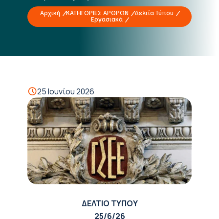
Αρχική
ΚΑΤΗΓΟΡΙΕΣ ΑΡΘΡΩΝ
Δελτία Τύπου
Εργασιακά
25 Ιουνίου 2026
ΔΕΛΤΙΟ ΤΥΠΟΥ
25/6/26