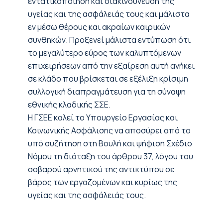
εντατικοποίηση και διακινδύνευση της
υγείας και της ασφάλειάς τους και μάλιστα
εν μέσω θέρους και ακραίων καιρικών
συνθηκών. Προξενεί μάλιστα εντύπωση ότι
το μεγαλύτερο εύρος των καλυπτόμενων
επιχειρήσεων από την εξαίρεση αυτή ανήκει
σε κλάδο που βρίσκεται σε εξέλιξη κρίσιμη
συλλογική διαπραγμάτευση για τη σύναψη
εθνικής κλαδικής ΣΣΕ.
Η ΓΣΕΕ καλεί το Υπουργείο Εργασίας και
Κοινωνικής Ασφάλισης να αποσύρει από το
υπό συζήτηση στη Βουλή και ψήφιση Σχέδιο
Νόμου τη διάταξη του άρθρου 37, λόγου του
σοβαρού αρνητικού της αντικτύπου σε
βάρος των εργαζομένων και κυρίως της
υγείας και της ασφάλειάς τους.