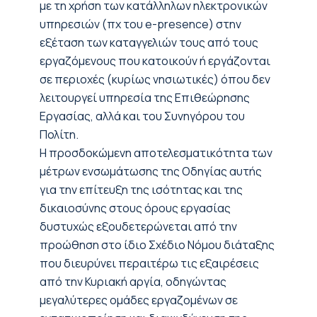
με τη χρήση των κατάλληλων ηλεκτρονικών
υπηρεσιών (πχ του e-presence) στην
εξέταση των καταγγελιών τους από τους
εργαζόμενους που κατοικούν ή εργάζονται
σε περιοχές (κυρίως νησιωτικές) όπου δεν
λειτουργεί υπηρεσία της Επιθεώρησης
Εργασίας, αλλά και του Συνηγόρου του
Πολίτη.
Η προσδοκώμενη αποτελεσματικότητα των
μέτρων ενσωμάτωσης της Οδηγίας αυτής
για την επίτευξη της ισότητας και της
δικαιοσύνης στους όρους εργασίας
δυστυχώς εξουδετερώνεται από την
προώθηση στο ίδιο Σχέδιο Νόμου διάταξης
που διευρύνει περαιτέρω τις εξαιρέσεις
από την Κυριακή αργία, οδηγώντας
μεγαλύτερες ομάδες εργαζομένων σε