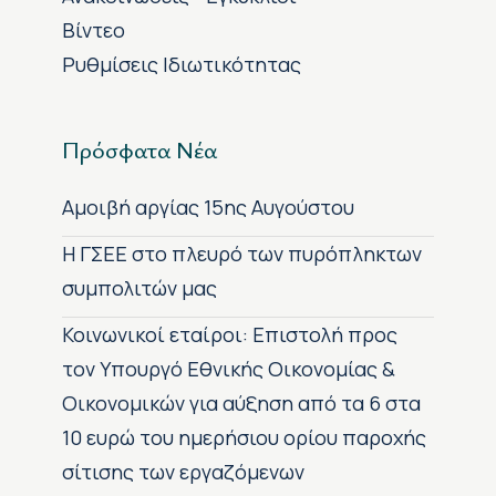
Βίντεο
Ρυθμίσεις Ιδιωτικότητας
Πρόσφατα Νέα
Αμοιβή αργίας 15ης Αυγούστου
H ΓΣΕΕ στο πλευρό των πυρόπληκτων
συμπολιτών μας
Κοινωνικοί εταίροι: Επιστολή προς
τον Υπουργό Εθνικής Οικονομίας &
Οικονομικών για αύξηση από τα 6 στα
10 ευρώ του ημερήσιου ορίου παροχής
σίτισης των εργαζόμενων