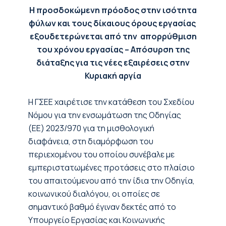
Η προσδοκώμενη πρόοδος στην ισότητα
φύλων και τους δίκαιους όρους εργασίας
εξουδετερώνεται από την απορρύθμιση
του χρόνου εργασίας – Απόσυρση της
διάταξης για τις νέες εξαιρέσεις στην
Κυριακή αργία
Η ΓΣΕΕ χαιρέτισε την κατάθεση του Σχεδίου
Νόμου για την ενσωμάτωση της Οδηγίας
(ΕΕ) 2023/970 για τη μισθολογική
διαφάνεια, στη διαμόρφωση του
περιεχομένου του οποίου συνέβαλε με
εμπεριστατωμένες προτάσεις στο πλαίσιο
του απαιτούμενου από την ίδια την Οδηγία,
κοινωνικού διαλόγου, οι οποίες σε
σημαντικό βαθμό έγιναν δεκτές από το
Υπουργείο Εργασίας και Κοινωνικής