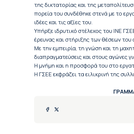
της δικτατορίας και της μεταπολίτευσ
πορεία του συνδέθηκε στενά με το εργα
ιδέες και τις αξίες του.
Υπήρξε ιδρυτικό στέλεχος του ΙΝΕ ΓΣΕ
έρευνας και στήριξης των θέσεων του 
Με την εμπειρία, τη γνώση και τη μαχ
διαπραγματεύσεις και στους αγώνες γ
Η μνήμη και η προσφορά του στο εργατ
Η ΓΣΕΕ εκφράζει τα ειλικρινή της συλ
ΓΡΑΜΜΑ