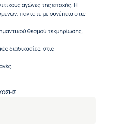
λιτικούς αγώνες της εποχής. Η
ομένων, πάντοτε με συνέπεια στις
σημαντικού θεσμού τεκμηρίωσης,
ές διαδικασίες, στις
ανές.
ΤΥΩΣΗΣ