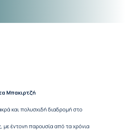
τα Μπακιρτζή
ακρά και πολυσχιδή διαδρομή στο
 με έντονη παρουσία από τα χρόνια