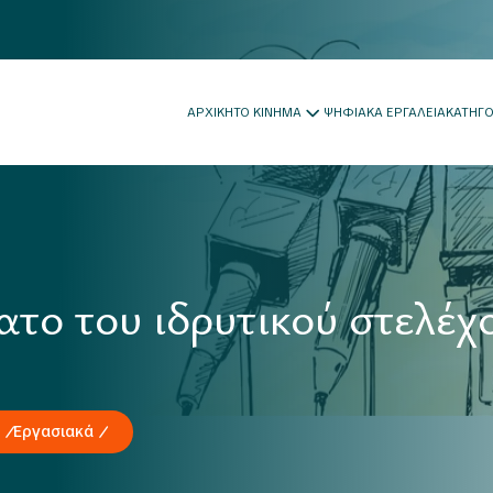
ΑΡΧΙΚΗ
ΤΟ ΚΙΝΗΜΑ
ΨΗΦΙΑΚΑ ΕΡΓΑΛΕΙΑ
ΚΑΤΗΓ
ατο του ιδρυτικού στελέ
Εργασιακά