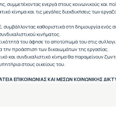
ης, συμμετέχοντας ενεργά στους κοινωνικούς και πο
τικό κίνημα και τις μεγάλες διεκδικήσεις των εργαζ
Ε, συμβάλλοντας καθοριστικά στη δημιουργία ενός 
συνδικαλιστικού κινήματος.
ητικότητά του άφησε το αποτύπωμά του στις συλλογικ
ια την προάσπιση των δικαιωμάτων της εργασίας.
ικό και συνδικαλιστικό κίνημα θα παραμείνουν ζωντ
λυπητήρια στους οικείους του.
ΤΕΙΑ ΕΠΙΚΟΙΝΩΝΙΑΣ ΚΑΙ ΜΕΣΩΝ ΚΟΙΝΩΝΙΚΗΣ ΔΙΚ