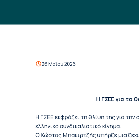
26 Μαΐου 2026
Η ΓΣΕΕ για το 
Η ΓΣΕΕ εκφράζει τη θλίψη της για την
ελληνικό συνδικαλιστικό κίνημα.
Ο Κώστας Μπακιρτζής υπήρξε μια ξεχω