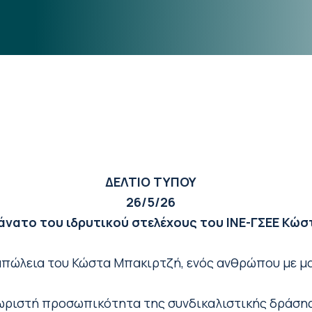
ΔΕΛΤΙΟ ΤΥΠΟΥ
26/5/26
θάνατο του ιδρυτικού στελέχους του
ΙΝΕ-ΓΣΕΕ Κώσ
 απώλεια του Κώστα Μπακιρτζή, ενός ανθρώπου με μ
ριστή προσωπικότητα της συνδικαλιστικής δράσης,