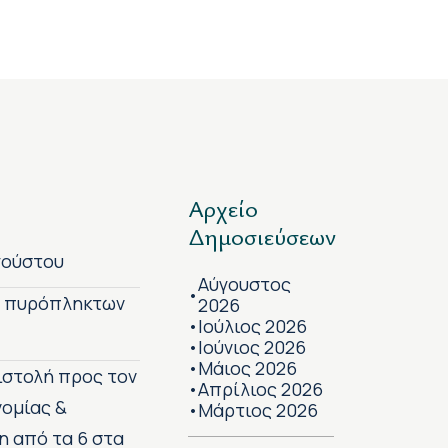
Αρχείο
Δημοσιεύσεων
γούστου
Αύγουστος
•
ν πυρόπληκτων
2026
Ιούλιος 2026
•
Ιούνιος 2026
•
Μάιος 2026
•
πιστολή προς τον
Απρίλιος 2026
•
νομίας &
Μάρτιος 2026
•
η από τα 6 στα