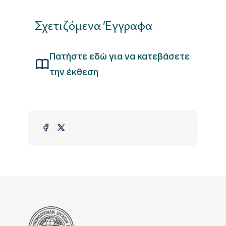
Σχετιζόμενα Έγγραφα
Πατήστε εδώ για να κατεβάσετε
την έκθεση