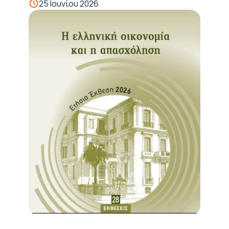
25 Ιουνίου 2026