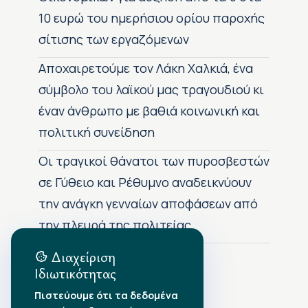
10 ευρώ του ημερήσιου ορίου παροχής
σίτισης των εργαζόμενων
Αποχαιρετούμε τον Λάκη Χαλκιά, ένα
σύμβολο του λαϊκού μας τραγουδιού κι
έναν άνθρωπο με βαθιά κοινωνική και
πολιτική συνείδηση
Οι τραγικοί θάνατοι των πυροσβεστών
σε Γύθειο και Ρέθυμνο αναδεικνύουν
την ανάγκη γενναίων αποφάσεων από
την πλευρά της πολιτείας
Διαχείριση
Ιδιωτικότητας
Αρχείο Δημοσιεύσεων
Πιστεύουμε ότι τα δεδομένα