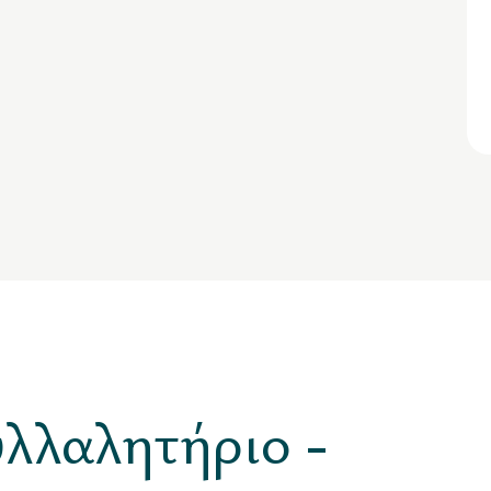
λλαλητήριο -