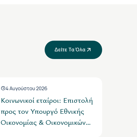
Δείτε Τα Όλα
4 Αυγούστου 2026
Κοινωνικοί εταίροι: Επιστολή
προς τον Υπουργό Εθνικής
Οικονομίας & Οικονομικών
για αύξηση από τα 6 στα 10