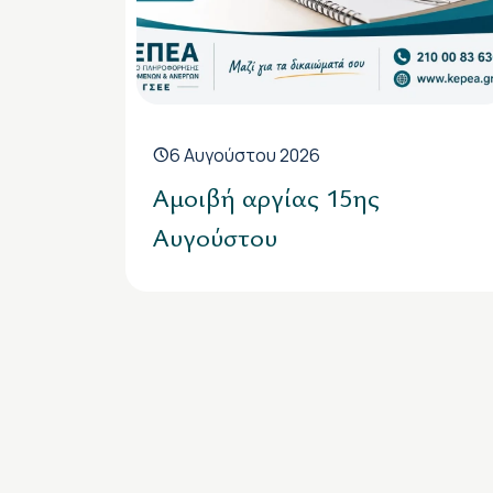
6 Αυγούστου 2026
Αμοιβή αργίας 15ης
Αυγούστου