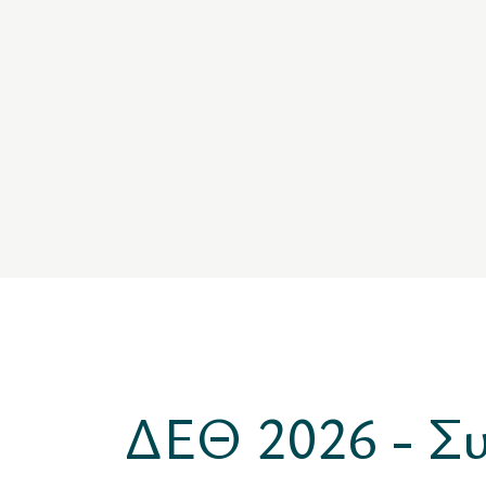
ΔΕΘ 2026 - Συ