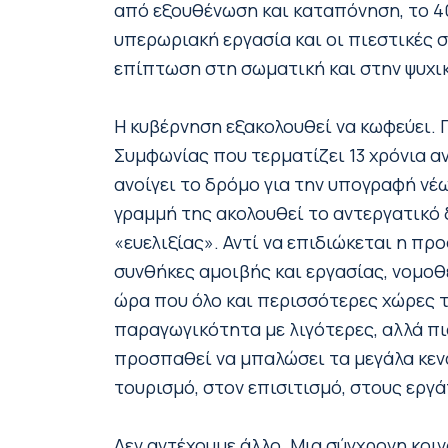
από εξουθένωση και καταπόνηση, το 
υπερωριακή εργασία και οι πιεστικές 
επίπτωση στη σωματική και στην ψυχικ
Η κυβέρνηση εξακολουθεί να κωφεύει. 
Συμφωνίας που τερματίζει 13 χρόνια α
ανοίγει το δρόμο για την υπογραφή νέ
γραμμή της ακολουθεί το αντεργατικό
«ευελιξίας». Αντί να επιδιώκεται η π
συνθήκες αμοιβής και εργασίας, νομοθ
ώρα που όλο και περισσότερες χώρες 
παραγωγικότητα με λιγότερες, αλλά πι
προσπαθεί να μπαλώσει τα μεγάλα κεν
τουρισμό, στον επισιτισμό, στους εργ
Δεν αντέχουμε άλλο. Μια σύγχρονη κοι