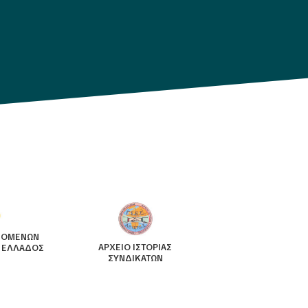
ΖΟΜΕΝΩΝ
ΑΡΧΕΙΟ ΙΣΤΟΡΙΑΣ
 ΕΛΛΑΔΟΣ
ΣΥΝΔΙΚΑΤΩΝ