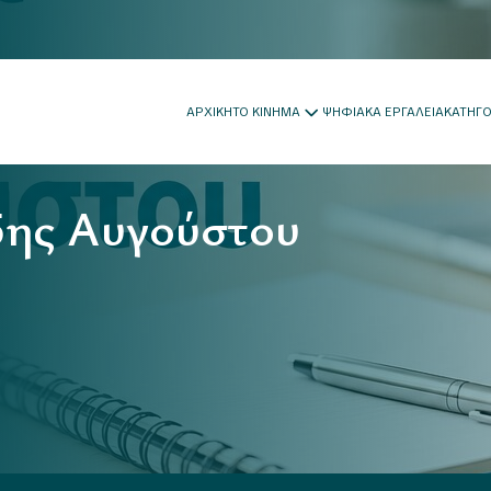
ΑΡΧΙΚΗ
ΤΟ ΚΙΝΗΜΑ
ΨΗΦΙΑΚΑ ΕΡΓΑΛΕΙΑ
ΚΑΤΗΓ