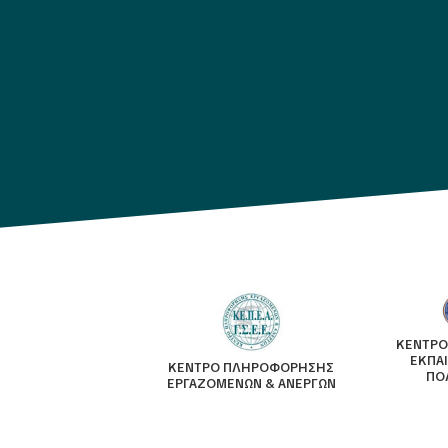
ΚΕΝΤΡΟ
ΕΚΠΑ
ΚΕΝΤΡΟ ΠΛΗΡΟΦΟΡΗΣΗΣ
ΠΟ
ΕΡΓΑΖΟΜΕΝΩΝ & ΑΝΕΡΓΩΝ