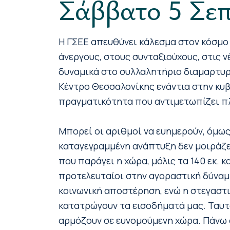
Σάββατο 5 Σεπ
Η ΓΣΕΕ απευθύνει κάλεσμα στον κόσμο
άνεργους, στους συνταξιούχους, στις ν
δυναμικά στο συλλαλητήριο διαμαρτυρ
Κέντρο Θεσσαλονίκης ενάντια στην κυβ
πραγματικότητα που αντιμετωπίζει π
Μπορεί οι αριθμοί να ευημερούν, όμω
καταγεγραμμένη ανάπτυξη δεν μοιράζε
που παράγει η χώρα, μόλις τα 140 εκ.
προτελευταίοι στην αγοραστική δύναμ
κοινωνική αποστέρηση, ενώ η στεγαστικ
κατατρώγουν τα εισοδήματά μας. Ταυτό
αρμόζουν σε ευνομούμενη χώρα. Πάνω