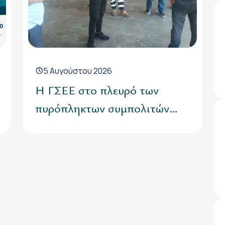
5 Αυγούστου 2026
H ΓΣΕΕ στο πλευρό των
πυρόπληκτων συμπολιτών
μας