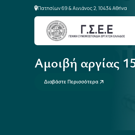
Πατησίων 69 & Αινιάνος 2, 10434 Αθήνα