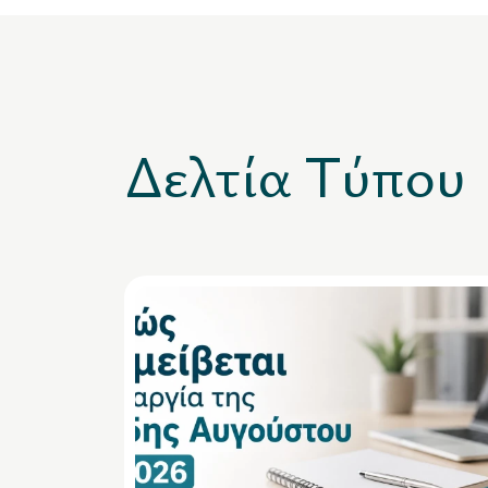
Δελτία Τύπου