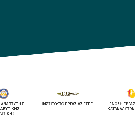
 ΑΝΑΠΤΥΞΗΣ
ΙΝΣΤΙΤΟΥΤΟ ΕΡΓΑΣΙΑΣ ΓΣΕΕ
ΕΝΩΣΗ ΕΡΓΑ
ΙΔΕΥΤΙΚΗΣ
ΚΑΤΑΝΑΛΩΤΩΝ
ΛΙΤΙΚΗΣ