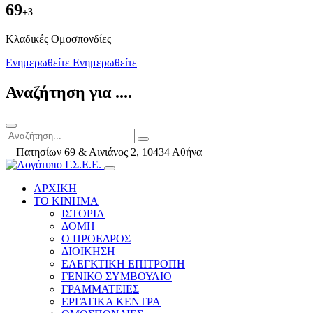
69
+3
Kλαδικές Ομοσπονδίες
Ενημερωθείτε
Ενημερωθείτε
Αναζήτηση για ....
Πατησίων 69 & Αινιάνος 2, 10434 Αθήνα
ΑΡΧΙΚΗ
ΤΟ ΚΙΝΗΜΑ
ΙΣΤΟΡΙΑ
ΔΟΜΗ
Ο ΠΡΟΕΔΡΟΣ
ΔΙΟΙΚΗΣΗ
ΕΛΕΓΚΤΙΚΗ ΕΠΙΤΡΟΠΗ
ΓΕΝΙΚΟ ΣΥΜΒΟΥΛΙΟ
ΓΡΑΜΜΑΤΕΙΕΣ
ΕΡΓΑΤΙΚΑ ΚΕΝΤΡΑ