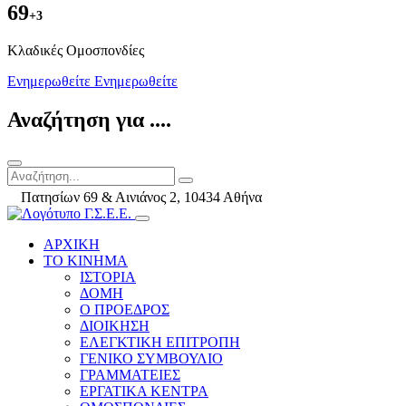
69
+3
Kλαδικές Ομοσπονδίες
Ενημερωθείτε
Ενημερωθείτε
Αναζήτηση για ....
Πατησίων 69 & Αινιάνος 2, 10434 Αθήνα
ΑΡΧΙΚΗ
ΤΟ ΚΙΝΗΜΑ
ΙΣΤΟΡΙΑ
ΔΟΜΗ
Ο ΠΡΟΕΔΡΟΣ
ΔΙΟΙΚΗΣΗ
ΕΛΕΓΚΤΙΚΗ ΕΠΙΤΡΟΠΗ
ΓΕΝΙΚΟ ΣΥΜΒΟΥΛΙΟ
ΓΡΑΜΜΑΤΕΙΕΣ
ΕΡΓΑΤΙΚΑ ΚΕΝΤΡΑ