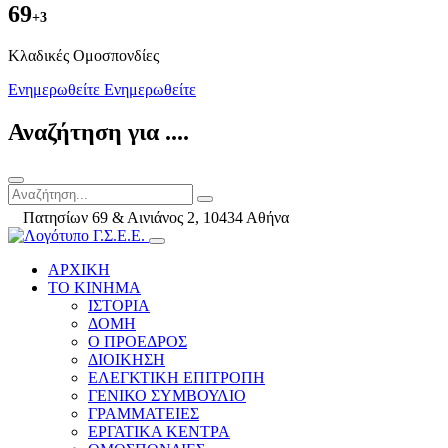
69
+3
Kλαδικές Ομοσπονδίες
Ενημερωθείτε
Ενημερωθείτε
Αναζήτηση για ....
Πατησίων 69 & Αινιάνος 2, 10434 Αθήνα
ΑΡΧΙΚΗ
ΤΟ ΚΙΝΗΜΑ
ΙΣΤΟΡΙΑ
ΔΟΜΗ
Ο ΠΡΟΕΔΡΟΣ
ΔΙΟΙΚΗΣΗ
ΕΛΕΓΚΤΙΚΗ ΕΠΙΤΡΟΠΗ
ΓΕΝΙΚΟ ΣΥΜΒΟΥΛΙΟ
ΓΡΑΜΜΑΤΕΙΕΣ
ΕΡΓΑΤΙΚΑ ΚΕΝΤΡΑ