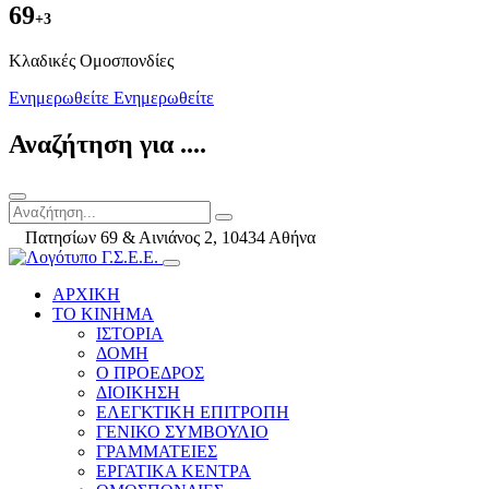
69
+3
Kλαδικές Ομοσπονδίες
Ενημερωθείτε
Ενημερωθείτε
Αναζήτηση για ....
Πατησίων 69 & Αινιάνος 2, 10434 Αθήνα
ΑΡΧΙΚΗ
ΤΟ ΚΙΝΗΜΑ
ΙΣΤΟΡΙΑ
ΔΟΜΗ
Ο ΠΡΟΕΔΡΟΣ
ΔΙΟΙΚΗΣΗ
ΕΛΕΓΚΤΙΚΗ ΕΠΙΤΡΟΠΗ
ΓΕΝΙΚΟ ΣΥΜΒΟΥΛΙΟ
ΓΡΑΜΜΑΤΕΙΕΣ
ΕΡΓΑΤΙΚΑ ΚΕΝΤΡΑ