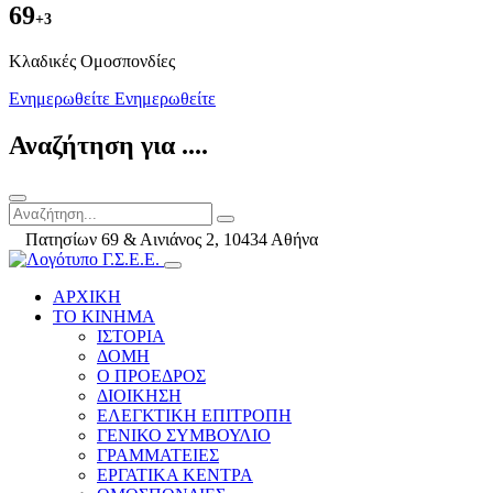
69
+3
Kλαδικές Ομοσπονδίες
Ενημερωθείτε
Ενημερωθείτε
Αναζήτηση για ....
Πατησίων 69 & Αινιάνος 2, 10434 Αθήνα
ΑΡΧΙΚΗ
ΤΟ ΚΙΝΗΜΑ
ΙΣΤΟΡΙΑ
ΔΟΜΗ
Ο ΠΡΟΕΔΡΟΣ
ΔΙΟΙΚΗΣΗ
ΕΛΕΓΚΤΙΚΗ ΕΠΙΤΡΟΠΗ
ΓΕΝΙΚΟ ΣΥΜΒΟΥΛΙΟ
ΓΡΑΜΜΑΤΕΙΕΣ
ΕΡΓΑΤΙΚΑ ΚΕΝΤΡΑ