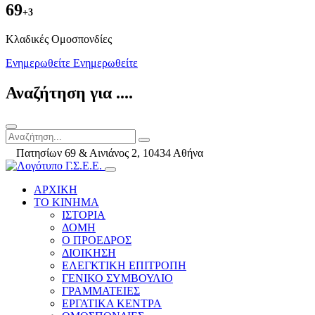
69
+3
Kλαδικές Ομοσπονδίες
Ενημερωθείτε
Ενημερωθείτε
Αναζήτηση για ....
Πατησίων 69 & Αινιάνος 2, 10434 Αθήνα
ΑΡΧΙΚΗ
ΤΟ ΚΙΝΗΜΑ
ΙΣΤΟΡΙΑ
ΔΟΜΗ
Ο ΠΡΟΕΔΡΟΣ
ΔΙΟΙΚΗΣΗ
ΕΛΕΓΚΤΙΚΗ ΕΠΙΤΡΟΠΗ
ΓΕΝΙΚΟ ΣΥΜΒΟΥΛΙΟ
ΓΡΑΜΜΑΤΕΙΕΣ
ΕΡΓΑΤΙΚΑ ΚΕΝΤΡΑ