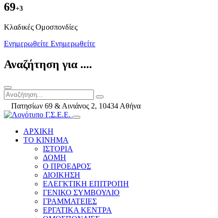
69
+3
Kλαδικές Ομοσπονδίες
Ενημερωθείτε
Ενημερωθείτε
Αναζήτηση για ....
Πατησίων 69 & Αινιάνος 2, 10434 Αθήνα
ΑΡΧΙΚΗ
ΤΟ ΚΙΝΗΜΑ
ΙΣΤΟΡΙΑ
ΔΟΜΗ
Ο ΠΡΟΕΔΡΟΣ
ΔΙΟΙΚΗΣΗ
ΕΛΕΓΚΤΙΚΗ ΕΠΙΤΡΟΠΗ
ΓΕΝΙΚΟ ΣΥΜΒΟΥΛΙΟ
ΓΡΑΜΜΑΤΕΙΕΣ
ΕΡΓΑΤΙΚΑ ΚΕΝΤΡΑ