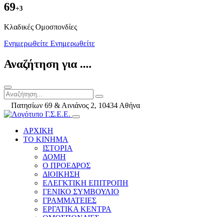
69
+3
Kλαδικές Ομοσπονδίες
Ενημερωθείτε
Ενημερωθείτε
Αναζήτηση για ....
Πατησίων 69 & Αινιάνος 2, 10434 Αθήνα
ΑΡΧΙΚΗ
ΤΟ ΚΙΝΗΜΑ
ΙΣΤΟΡΙΑ
ΔΟΜΗ
Ο ΠΡΟΕΔΡΟΣ
ΔΙΟΙΚΗΣΗ
ΕΛΕΓΚΤΙΚΗ ΕΠΙΤΡΟΠΗ
ΓΕΝΙΚΟ ΣΥΜΒΟΥΛΙΟ
ΓΡΑΜΜΑΤΕΙΕΣ
ΕΡΓΑΤΙΚΑ ΚΕΝΤΡΑ