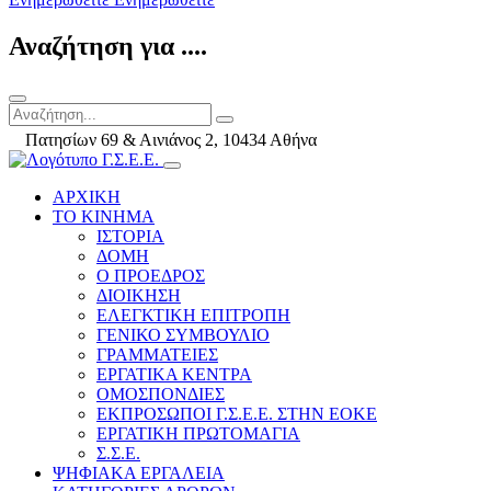
Αναζήτηση για ....
Πατησίων 69 & Αινιάνος 2, 10434 Αθήνα
ΑΡΧΙΚΗ
ΤΟ ΚΙΝΗΜΑ
ΙΣΤΟΡΙΑ
ΔΟΜΗ
Ο ΠΡΟΕΔΡΟΣ
ΔΙΟΙΚΗΣΗ
ΕΛΕΓΚΤΙΚΗ ΕΠΙΤΡΟΠΗ
ΓΕΝΙΚΟ ΣΥΜΒΟΥΛΙΟ
ΓΡΑΜΜΑΤΕΙΕΣ
ΕΡΓΑΤΙΚΑ ΚΕΝΤΡΑ
ΟΜΟΣΠΟΝΔΙΕΣ
ΕΚΠΡΟΣΩΠΟΙ Γ.Σ.Ε.Ε. ΣΤΗΝ ΕΟΚΕ
ΕΡΓΑΤΙΚΗ ΠΡΩΤΟΜΑΓΙΑ
Σ.Σ.Ε.
ΨΗΦΙΑΚΑ ΕΡΓΑΛΕΙΑ