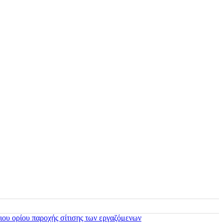
ιου ορίου παροχής σίτισης των εργαζόμενων