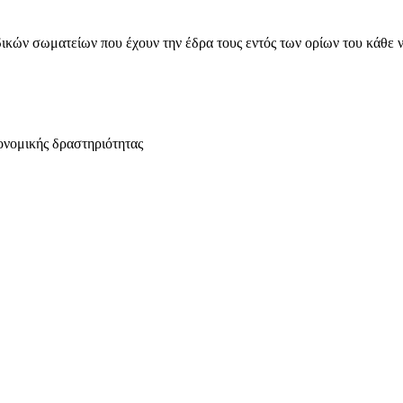
ικών σωματείων που έχουν την έδρα τους εντός των ορίων του κάθε 
ονομικής δραστηριότητας