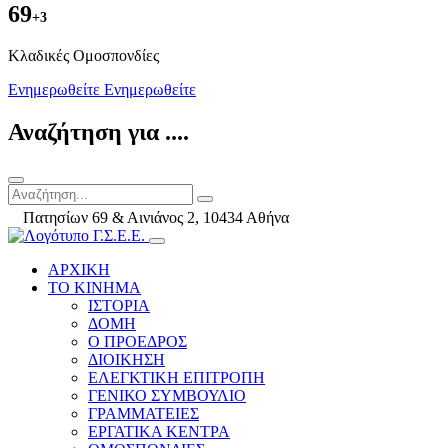
69
+3
Kλαδικές Ομοσπονδίες
Ενημερωθείτε
Ενημερωθείτε
Αναζήτηση για ....
Πατησίων 69 & Αινιάνος 2, 10434 Αθήνα
ΑΡΧΙΚΗ
ΤΟ ΚΙΝΗΜΑ
ΙΣΤΟΡΙΑ
ΔΟΜΗ
Ο ΠΡΟΕΔΡΟΣ
ΔΙΟΙΚΗΣΗ
ΕΛΕΓΚΤΙΚΗ ΕΠΙΤΡΟΠΗ
ΓΕΝΙΚΟ ΣΥΜΒΟΥΛΙΟ
ΓΡΑΜΜΑΤΕΙΕΣ
ΕΡΓΑΤΙΚΑ ΚΕΝΤΡΑ