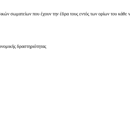
ικών σωματείων που έχουν την έδρα τους εντός των ορίων του κάθε 
ονομικής δραστηριότητας