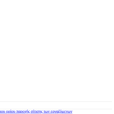
ιου ορίου παροχής σίτισης των εργαζόμενων