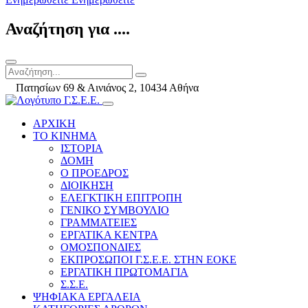
Αναζήτηση για ....
Πατησίων 69 & Αινιάνος 2, 10434 Αθήνα
ΑΡΧΙΚΗ
ΤΟ ΚΙΝΗΜΑ
ΙΣΤΟΡΙΑ
ΔΟΜΗ
Ο ΠΡΟΕΔΡΟΣ
ΔΙΟΙΚΗΣΗ
ΕΛΕΓΚΤΙΚΗ ΕΠΙΤΡΟΠΗ
ΓΕΝΙΚΟ ΣΥΜΒΟΥΛΙΟ
ΓΡΑΜΜΑΤΕΙΕΣ
ΕΡΓΑΤΙΚΑ ΚΕΝΤΡΑ
ΟΜΟΣΠΟΝΔΙΕΣ
ΕΚΠΡΟΣΩΠΟΙ Γ.Σ.Ε.Ε. ΣΤΗΝ ΕΟΚΕ
ΕΡΓΑΤΙΚΗ ΠΡΩΤΟΜΑΓΙΑ
Σ.Σ.Ε.
ΨΗΦΙΑΚΑ ΕΡΓΑΛΕΙΑ