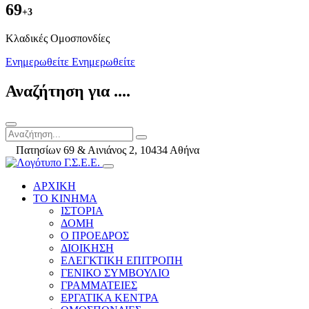
69
+3
Kλαδικές Ομοσπονδίες
Ενημερωθείτε
Ενημερωθείτε
Αναζήτηση για ....
Πατησίων 69 & Αινιάνος 2, 10434 Αθήνα
ΑΡΧΙΚΗ
ΤΟ ΚΙΝΗΜΑ
ΙΣΤΟΡΙΑ
ΔΟΜΗ
Ο ΠΡΟΕΔΡΟΣ
ΔΙΟΙΚΗΣΗ
ΕΛΕΓΚΤΙΚΗ ΕΠΙΤΡΟΠΗ
ΓΕΝΙΚΟ ΣΥΜΒΟΥΛΙΟ
ΓΡΑΜΜΑΤΕΙΕΣ
ΕΡΓΑΤΙΚΑ ΚΕΝΤΡΑ