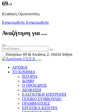
69
+3
Kλαδικές Ομοσπονδίες
Ενημερωθείτε
Ενημερωθείτε
Αναζήτηση για ....
Πατησίων 69 & Αινιάνος 2, 10434 Αθήνα
ΑΡΧΙΚΗ
ΤΟ ΚΙΝΗΜΑ
ΙΣΤΟΡΙΑ
ΔΟΜΗ
Ο ΠΡΟΕΔΡΟΣ
ΔΙΟΙΚΗΣΗ
ΕΛΕΓΚΤΙΚΗ ΕΠΙΤΡΟΠΗ
ΓΕΝΙΚΟ ΣΥΜΒΟΥΛΙΟ
ΓΡΑΜΜΑΤΕΙΕΣ
ΕΡΓΑΤΙΚΑ ΚΕΝΤΡΑ