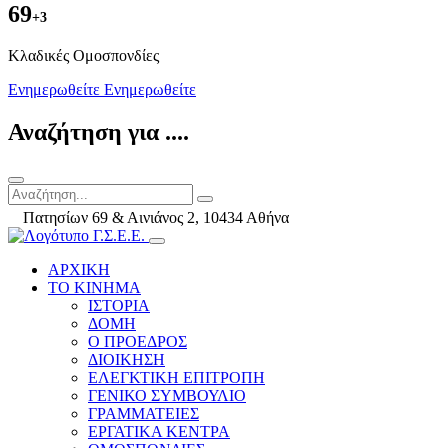
69
+3
Kλαδικές Ομοσπονδίες
Ενημερωθείτε
Ενημερωθείτε
Αναζήτηση για ....
Πατησίων 69 & Αινιάνος 2, 10434 Αθήνα
ΑΡΧΙΚΗ
ΤΟ ΚΙΝΗΜΑ
ΙΣΤΟΡΙΑ
ΔΟΜΗ
Ο ΠΡΟΕΔΡΟΣ
ΔΙΟΙΚΗΣΗ
ΕΛΕΓΚΤΙΚΗ ΕΠΙΤΡΟΠΗ
ΓΕΝΙΚΟ ΣΥΜΒΟΥΛΙΟ
ΓΡΑΜΜΑΤΕΙΕΣ
ΕΡΓΑΤΙΚΑ ΚΕΝΤΡΑ