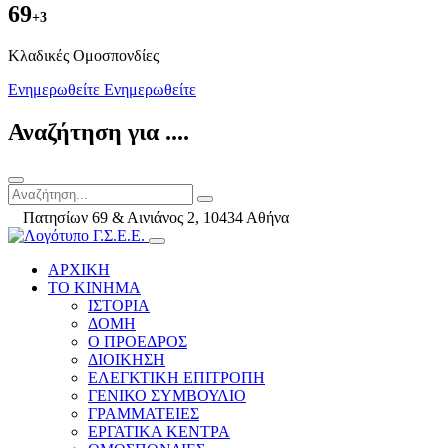
69
+3
Kλαδικές Ομοσπονδίες
Ενημερωθείτε
Ενημερωθείτε
Αναζήτηση για ....
Πατησίων 69 & Αινιάνος 2, 10434 Αθήνα
ΑΡΧΙΚΗ
ΤΟ ΚΙΝΗΜΑ
ΙΣΤΟΡΙΑ
ΔΟΜΗ
Ο ΠΡΟΕΔΡΟΣ
ΔΙΟΙΚΗΣΗ
ΕΛΕΓΚΤΙΚΗ ΕΠΙΤΡΟΠΗ
ΓΕΝΙΚΟ ΣΥΜΒΟΥΛΙΟ
ΓΡΑΜΜΑΤΕΙΕΣ
ΕΡΓΑΤΙΚΑ ΚΕΝΤΡΑ