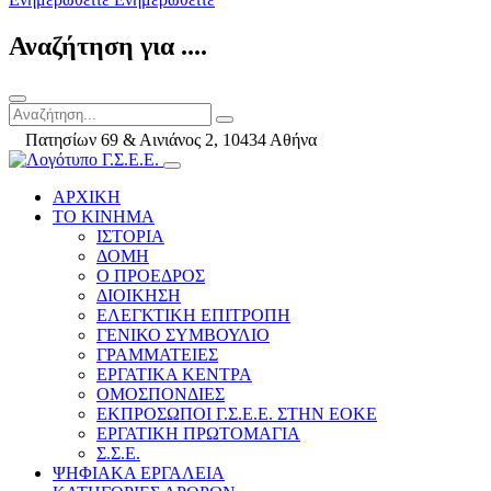
Αναζήτηση για ....
Πατησίων 69 & Αινιάνος 2, 10434 Αθήνα
ΑΡΧΙΚΗ
ΤΟ ΚΙΝΗΜΑ
ΙΣΤΟΡΙΑ
ΔΟΜΗ
Ο ΠΡΟΕΔΡΟΣ
ΔΙΟΙΚΗΣΗ
ΕΛΕΓΚΤΙΚΗ ΕΠΙΤΡΟΠΗ
ΓΕΝΙΚΟ ΣΥΜΒΟΥΛΙΟ
ΓΡΑΜΜΑΤΕΙΕΣ
ΕΡΓΑΤΙΚΑ ΚΕΝΤΡΑ
ΟΜΟΣΠΟΝΔΙΕΣ
ΕΚΠΡΟΣΩΠΟΙ Γ.Σ.Ε.Ε. ΣΤΗΝ ΕΟΚΕ
ΕΡΓΑΤΙΚΗ ΠΡΩΤΟΜΑΓΙΑ
Σ.Σ.Ε.
ΨΗΦΙΑΚΑ ΕΡΓΑΛΕΙΑ