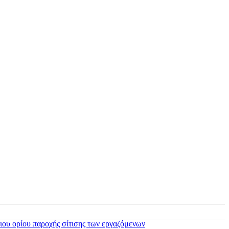
ιου ορίου παροχής σίτισης των εργαζόμενων