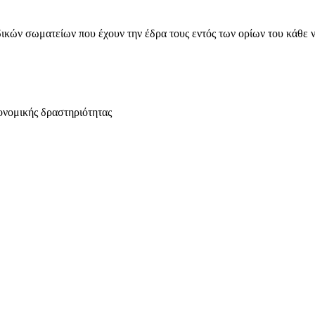
ικών σωματείων που έχουν την έδρα τους εντός των ορίων του κάθε 
ονομικής δραστηριότητας