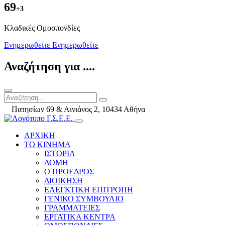
69
+3
Kλαδικές Ομοσπονδίες
Ενημερωθείτε
Ενημερωθείτε
Αναζήτηση για ....
Πατησίων 69 & Αινιάνος 2, 10434 Αθήνα
ΑΡΧΙΚΗ
ΤΟ ΚΙΝΗΜΑ
ΙΣΤΟΡΙΑ
ΔΟΜΗ
Ο ΠΡΟΕΔΡΟΣ
ΔΙΟΙΚΗΣΗ
ΕΛΕΓΚΤΙΚΗ ΕΠΙΤΡΟΠΗ
ΓΕΝΙΚΟ ΣΥΜΒΟΥΛΙΟ
ΓΡΑΜΜΑΤΕΙΕΣ
ΕΡΓΑΤΙΚΑ ΚΕΝΤΡΑ