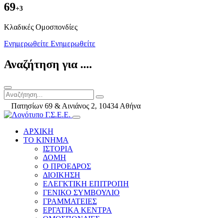
69
+3
Kλαδικές Ομοσπονδίες
Ενημερωθείτε
Ενημερωθείτε
Αναζήτηση για ....
Πατησίων 69 & Αινιάνος 2, 10434 Αθήνα
ΑΡΧΙΚΗ
ΤΟ ΚΙΝΗΜΑ
ΙΣΤΟΡΙΑ
ΔΟΜΗ
Ο ΠΡΟΕΔΡΟΣ
ΔΙΟΙΚΗΣΗ
ΕΛΕΓΚΤΙΚΗ ΕΠΙΤΡΟΠΗ
ΓΕΝΙΚΟ ΣΥΜΒΟΥΛΙΟ
ΓΡΑΜΜΑΤΕΙΕΣ
ΕΡΓΑΤΙΚΑ ΚΕΝΤΡΑ