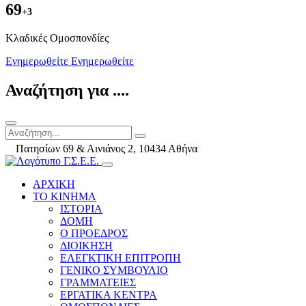
69
+3
Kλαδικές Ομοσπονδίες
Ενημερωθείτε
Ενημερωθείτε
Αναζήτηση για ....
Πατησίων 69 & Αινιάνος 2, 10434 Αθήνα
ΑΡΧΙΚΗ
ΤΟ ΚΙΝΗΜΑ
ΙΣΤΟΡΙΑ
ΔΟΜΗ
Ο ΠΡΟΕΔΡΟΣ
ΔΙΟΙΚΗΣΗ
ΕΛΕΓΚΤΙΚΗ ΕΠΙΤΡΟΠΗ
ΓΕΝΙΚΟ ΣΥΜΒΟΥΛΙΟ
ΓΡΑΜΜΑΤΕΙΕΣ
ΕΡΓΑΤΙΚΑ ΚΕΝΤΡΑ