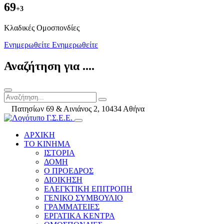
69
+3
Kλαδικές Ομοσπονδίες
Ενημερωθείτε
Ενημερωθείτε
Αναζήτηση για ....
Πατησίων 69 & Αινιάνος 2, 10434 Αθήνα
ΑΡΧΙΚΗ
ΤΟ ΚΙΝΗΜΑ
ΙΣΤΟΡΙΑ
ΔΟΜΗ
Ο ΠΡΟΕΔΡΟΣ
ΔΙΟΙΚΗΣΗ
ΕΛΕΓΚΤΙΚΗ ΕΠΙΤΡΟΠΗ
ΓΕΝΙΚΟ ΣΥΜΒΟΥΛΙΟ
ΓΡΑΜΜΑΤΕΙΕΣ
ΕΡΓΑΤΙΚΑ ΚΕΝΤΡΑ