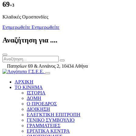
69
+3
Kλαδικές Ομοσπονδίες
Ενημερωθείτε
Ενημερωθείτε
Αναζήτηση για ....
Πατησίων 69 & Αινιάνος 2, 10434 Αθήνα
ΑΡΧΙΚΗ
ΤΟ ΚΙΝΗΜΑ
ΙΣΤΟΡΙΑ
ΔΟΜΗ
Ο ΠΡΟΕΔΡΟΣ
ΔΙΟΙΚΗΣΗ
ΕΛΕΓΚΤΙΚΗ ΕΠΙΤΡΟΠΗ
ΓΕΝΙΚΟ ΣΥΜΒΟΥΛΙΟ
ΓΡΑΜΜΑΤΕΙΕΣ
ΕΡΓΑΤΙΚΑ ΚΕΝΤΡΑ