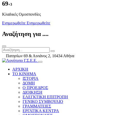
69
+3
Kλαδικές Ομοσπονδίες
Ενημερωθείτε
Ενημερωθείτε
Αναζήτηση για ....
Πατησίων 69 & Αινιάνος 2, 10434 Αθήνα
ΑΡΧΙΚΗ
ΤΟ ΚΙΝΗΜΑ
ΙΣΤΟΡΙΑ
ΔΟΜΗ
Ο ΠΡΟΕΔΡΟΣ
ΔΙΟΙΚΗΣΗ
ΕΛΕΓΚΤΙΚΗ ΕΠΙΤΡΟΠΗ
ΓΕΝΙΚΟ ΣΥΜΒΟΥΛΙΟ
ΓΡΑΜΜΑΤΕΙΕΣ
ΕΡΓΑΤΙΚΑ ΚΕΝΤΡΑ