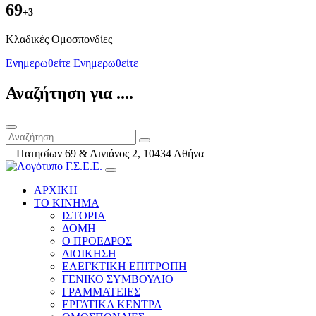
69
+3
Kλαδικές Ομοσπονδίες
Ενημερωθείτε
Ενημερωθείτε
Αναζήτηση για ....
Πατησίων 69 & Αινιάνος 2, 10434 Αθήνα
ΑΡΧΙΚΗ
ΤΟ ΚΙΝΗΜΑ
ΙΣΤΟΡΙΑ
ΔΟΜΗ
Ο ΠΡΟΕΔΡΟΣ
ΔΙΟΙΚΗΣΗ
ΕΛΕΓΚΤΙΚΗ ΕΠΙΤΡΟΠΗ
ΓΕΝΙΚΟ ΣΥΜΒΟΥΛΙΟ
ΓΡΑΜΜΑΤΕΙΕΣ
ΕΡΓΑΤΙΚΑ ΚΕΝΤΡΑ