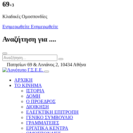
69
+3
Kλαδικές Ομοσπονδίες
Ενημερωθείτε
Ενημερωθείτε
Αναζήτηση για ....
Πατησίων 69 & Αινιάνος 2, 10434 Αθήνα
ΑΡΧΙΚΗ
ΤΟ ΚΙΝΗΜΑ
ΙΣΤΟΡΙΑ
ΔΟΜΗ
Ο ΠΡΟΕΔΡΟΣ
ΔΙΟΙΚΗΣΗ
ΕΛΕΓΚΤΙΚΗ ΕΠΙΤΡΟΠΗ
ΓΕΝΙΚΟ ΣΥΜΒΟΥΛΙΟ
ΓΡΑΜΜΑΤΕΙΕΣ
ΕΡΓΑΤΙΚΑ ΚΕΝΤΡΑ