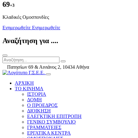
69
+3
Kλαδικές Ομοσπονδίες
Ενημερωθείτε
Ενημερωθείτε
Αναζήτηση για ....
Πατησίων 69 & Αινιάνος 2, 10434 Αθήνα
ΑΡΧΙΚΗ
ΤΟ ΚΙΝΗΜΑ
ΙΣΤΟΡΙΑ
ΔΟΜΗ
Ο ΠΡΟΕΔΡΟΣ
ΔΙΟΙΚΗΣΗ
ΕΛΕΓΚΤΙΚΗ ΕΠΙΤΡΟΠΗ
ΓΕΝΙΚΟ ΣΥΜΒΟΥΛΙΟ
ΓΡΑΜΜΑΤΕΙΕΣ
ΕΡΓΑΤΙΚΑ ΚΕΝΤΡΑ