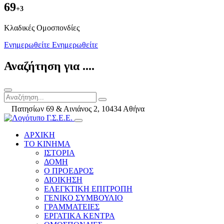
69
+3
Kλαδικές Ομοσπονδίες
Ενημερωθείτε
Ενημερωθείτε
Αναζήτηση για ....
Πατησίων 69 & Αινιάνος 2, 10434 Αθήνα
ΑΡΧΙΚΗ
ΤΟ ΚΙΝΗΜΑ
ΙΣΤΟΡΙΑ
ΔΟΜΗ
Ο ΠΡΟΕΔΡΟΣ
ΔΙΟΙΚΗΣΗ
ΕΛΕΓΚΤΙΚΗ ΕΠΙΤΡΟΠΗ
ΓΕΝΙΚΟ ΣΥΜΒΟΥΛΙΟ
ΓΡΑΜΜΑΤΕΙΕΣ
ΕΡΓΑΤΙΚΑ ΚΕΝΤΡΑ