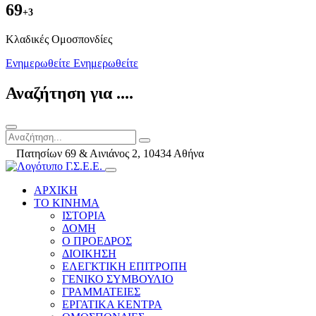
69
+3
Kλαδικές Ομοσπονδίες
Ενημερωθείτε
Ενημερωθείτε
Αναζήτηση για ....
Πατησίων 69 & Αινιάνος 2, 10434 Αθήνα
ΑΡΧΙΚΗ
ΤΟ ΚΙΝΗΜΑ
ΙΣΤΟΡΙΑ
ΔΟΜΗ
Ο ΠΡΟΕΔΡΟΣ
ΔΙΟΙΚΗΣΗ
ΕΛΕΓΚΤΙΚΗ ΕΠΙΤΡΟΠΗ
ΓΕΝΙΚΟ ΣΥΜΒΟΥΛΙΟ
ΓΡΑΜΜΑΤΕΙΕΣ
ΕΡΓΑΤΙΚΑ ΚΕΝΤΡΑ