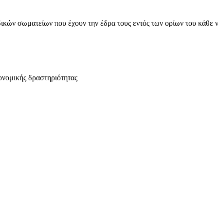
ικών σωματείων που έχουν την έδρα τους εντός των ορίων του κάθε 
ονομικής δραστηριότητας