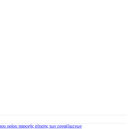
ιου ορίου παροχής σίτισης των εργαζόμενων