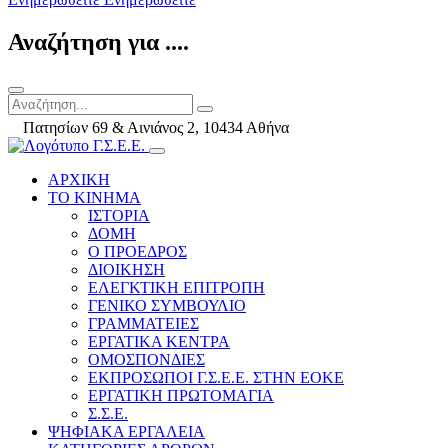
Αναζήτηση για ....
Πατησίων 69 & Αινιάνος 2, 10434 Αθήνα
ΑΡΧΙΚΗ
ΤΟ ΚΙΝΗΜΑ
ΙΣΤΟΡΙΑ
ΔΟΜΗ
Ο ΠΡΟΕΔΡΟΣ
ΔΙΟΙΚΗΣΗ
ΕΛΕΓΚΤΙΚΗ ΕΠΙΤΡΟΠΗ
ΓΕΝΙΚΟ ΣΥΜΒΟΥΛΙΟ
ΓΡΑΜΜΑΤΕΙΕΣ
ΕΡΓΑΤΙΚΑ ΚΕΝΤΡΑ
ΟΜΟΣΠΟΝΔΙΕΣ
ΕΚΠΡΟΣΩΠΟΙ Γ.Σ.Ε.Ε. ΣΤΗΝ ΕΟΚΕ
ΕΡΓΑΤΙΚΗ ΠΡΩΤΟΜΑΓΙΑ
Σ.Σ.Ε.
ΨΗΦΙΑΚΑ ΕΡΓΑΛΕΙΑ