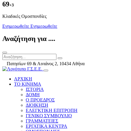
69
+3
Kλαδικές Ομοσπονδίες
Ενημερωθείτε
Ενημερωθείτε
Αναζήτηση για ....
Πατησίων 69 & Αινιάνος 2, 10434 Αθήνα
ΑΡΧΙΚΗ
ΤΟ ΚΙΝΗΜΑ
ΙΣΤΟΡΙΑ
ΔΟΜΗ
Ο ΠΡΟΕΔΡΟΣ
ΔΙΟΙΚΗΣΗ
ΕΛΕΓΚΤΙΚΗ ΕΠΙΤΡΟΠΗ
ΓΕΝΙΚΟ ΣΥΜΒΟΥΛΙΟ
ΓΡΑΜΜΑΤΕΙΕΣ
ΕΡΓΑΤΙΚΑ ΚΕΝΤΡΑ