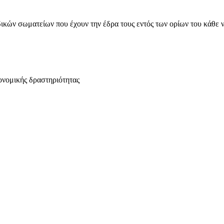
ικών σωματείων που έχουν την έδρα τους εντός των ορίων του κάθε 
ονομικής δραστηριότητας