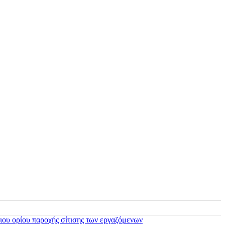
ιου ορίου παροχής σίτισης των εργαζόμενων