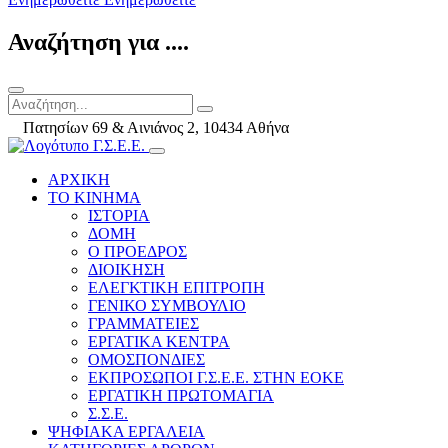
Αναζήτηση για ....
Πατησίων 69 & Αινιάνος 2, 10434 Αθήνα
ΑΡΧΙΚΗ
ΤΟ ΚΙΝΗΜΑ
ΙΣΤΟΡΙΑ
ΔΟΜΗ
Ο ΠΡΟΕΔΡΟΣ
ΔΙΟΙΚΗΣΗ
ΕΛΕΓΚΤΙΚΗ ΕΠΙΤΡΟΠΗ
ΓΕΝΙΚΟ ΣΥΜΒΟΥΛΙΟ
ΓΡΑΜΜΑΤΕΙΕΣ
ΕΡΓΑΤΙΚΑ ΚΕΝΤΡΑ
ΟΜΟΣΠΟΝΔΙΕΣ
ΕΚΠΡΟΣΩΠΟΙ Γ.Σ.Ε.Ε. ΣΤΗΝ ΕΟΚΕ
ΕΡΓΑΤΙΚΗ ΠΡΩΤΟΜΑΓΙΑ
Σ.Σ.Ε.
ΨΗΦΙΑΚΑ ΕΡΓΑΛΕΙΑ