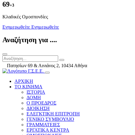
69
+3
Kλαδικές Ομοσπονδίες
Ενημερωθείτε
Ενημερωθείτε
Αναζήτηση για ....
Πατησίων 69 & Αινιάνος 2, 10434 Αθήνα
ΑΡΧΙΚΗ
ΤΟ ΚΙΝΗΜΑ
ΙΣΤΟΡΙΑ
ΔΟΜΗ
Ο ΠΡΟΕΔΡΟΣ
ΔΙΟΙΚΗΣΗ
ΕΛΕΓΚΤΙΚΗ ΕΠΙΤΡΟΠΗ
ΓΕΝΙΚΟ ΣΥΜΒΟΥΛΙΟ
ΓΡΑΜΜΑΤΕΙΕΣ
ΕΡΓΑΤΙΚΑ ΚΕΝΤΡΑ