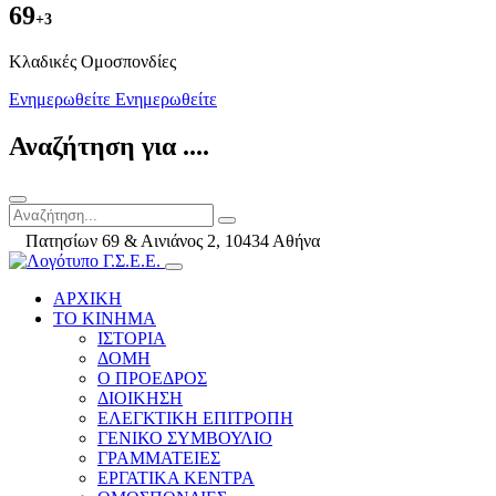
69
+3
Kλαδικές Ομοσπονδίες
Ενημερωθείτε
Ενημερωθείτε
Αναζήτηση για ....
Πατησίων 69 & Αινιάνος 2, 10434 Αθήνα
ΑΡΧΙΚΗ
ΤΟ ΚΙΝΗΜΑ
ΙΣΤΟΡΙΑ
ΔΟΜΗ
Ο ΠΡΟΕΔΡΟΣ
ΔΙΟΙΚΗΣΗ
ΕΛΕΓΚΤΙΚΗ ΕΠΙΤΡΟΠΗ
ΓΕΝΙΚΟ ΣΥΜΒΟΥΛΙΟ
ΓΡΑΜΜΑΤΕΙΕΣ
ΕΡΓΑΤΙΚΑ ΚΕΝΤΡΑ